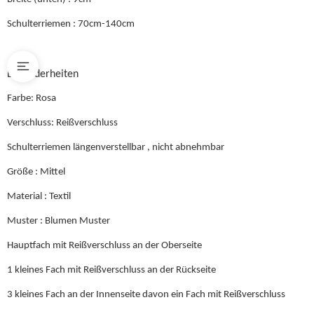
Schulterriemen : 70cm-140cm
Besonderheiten
Farbe: Rosa
Verschluss: Reißverschluss
Schulterriemen längenverstellbar , nicht abnehmbar
Größe : Mittel
Material : Textil
Muster : Blumen Muster
Hauptfach mit Reißverschluss an der Oberseite
1 kleines Fach mit Reißverschluss an der Rückseite
3 kleines Fach an der Innenseite davon ein Fach mit Reißverschluss