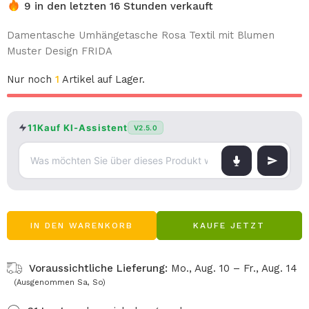
9 in den letzten 16 Stunden verkauft
Damentasche Umhängetasche Rosa Textil mit Blumen
Muster Design FRIDA
Nur noch
1
Artikel auf Lager.
11Kauf KI-Assistent
V2.5.0
IN DEN WARENKORB
KAUFE JETZT
Voraussichtliche Lieferung:
Mo., Aug. 10 – Fr., Aug. 14
(Ausgenommen Sa, So)