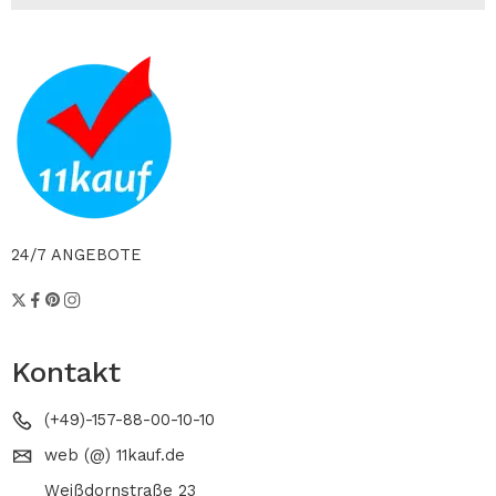
24/7 ANGEBOTE
Kontakt
(+49)-157-88-00-10-10
web (@) 11kauf.de
Weißdornstraße 23