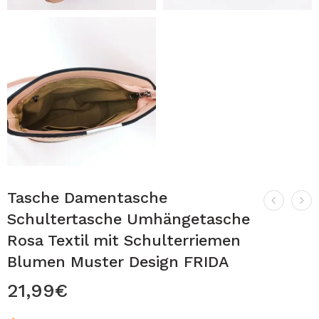
Tasche Damentasche
Schultertasche Umhängetasche
Rosa Textil mit Schulterriemen
Blumen Muster Design FRIDA
21,99
€