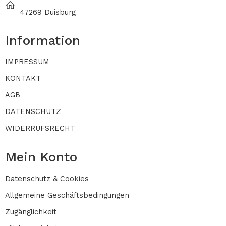
47269 Duisburg
Information
IMPRESSUM
KONTAKT
AGB
DATENSCHUTZ
WIDERRUFSRECHT
Mein Konto
Datenschutz & Cookies
Allgemeine Geschäftsbedingungen
Zugänglichkeit