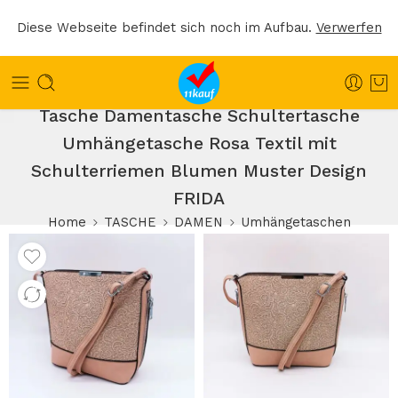
Diese Webseite befindet sich noch im Aufbau.
Verwerfen
Tasche Damentasche Schultertasche
Umhängetasche Rosa Textil mit
Schulterriemen Blumen Muster Design
FRIDA
Home
TASCHE
DAMEN
Umhängetaschen