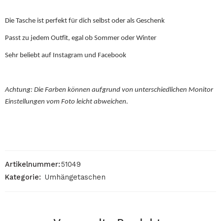
Die Tasche ist perfekt für dich selbst oder als Geschenk
Passt zu jedem Outfit, egal ob Sommer oder Winter
Sehr beliebt auf Instagram und Facebook
Achtung: Die Farben können aufgrund von unterschiedlichen Monitor
Einstellungen vom Foto leicht abweichen.
Artikelnummer:
51049
Kategorie:
Umhängetaschen