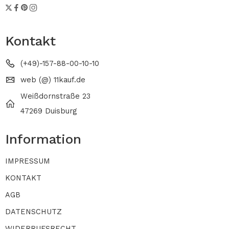
Kontakt
(+49)-157-88-00-10-10
web (@) 11kauf.de
Weißdornstraße 23
47269 Duisburg
Information
IMPRESSUM
KONTAKT
AGB
DATENSCHUTZ
WIDERRUFSRECHT