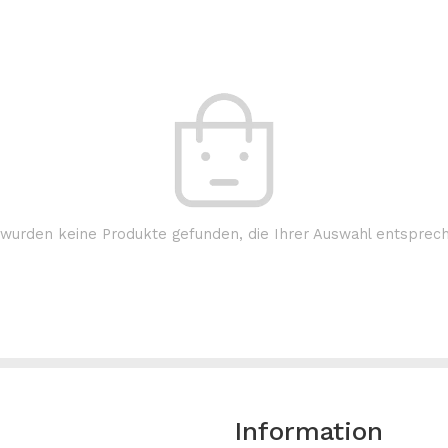
wurden keine Produkte gefunden, die Ihrer Auswahl entsprec
Information