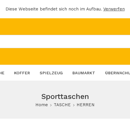
Diese Webseite befindet sich noch im Aufbau.
Verwerfen
HE
KOFFER
SPIELZEUG
BAUMARKT
ÜBERWACH
Sporttaschen
Home
TASCHE
HERREN