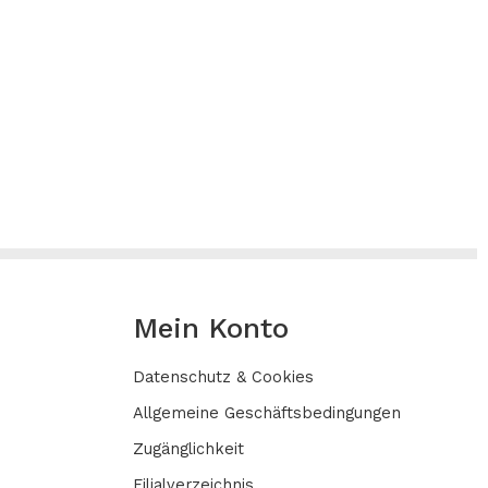
Mein Konto
Datenschutz & Cookies
Allgemeine Geschäftsbedingungen
Zugänglichkeit
Filialverzeichnis