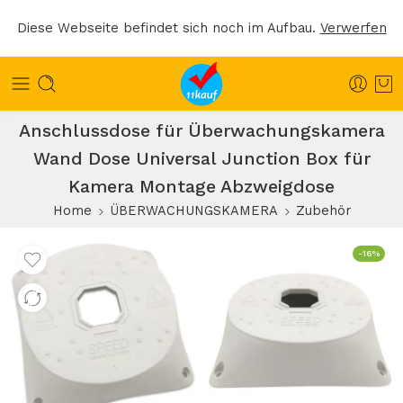
Diese Webseite befindet sich noch im Aufbau.
Verwerfen
Anschlussdose für Überwachungskamera
Wand Dose Universal Junction Box für
Kamera Montage Abzweigdose
Home
ÜBERWACHUNGSKAMERA
Zubehör
-16%