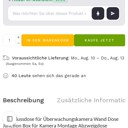
IN DEN WARENKORB
KAUFE JETZT
Voraussichtliche Lieferung:
Mo., Aug. 10 – Do., Aug. 13
(Ausgenommen Sa, So)
40
Leute
sehen sich das gerade an
Beschreibung
Zusätzliche Informatio
Anschlussdose für Überwachungskamera Wand Dose
Junction Box für Kamera Montage Abzweigdose