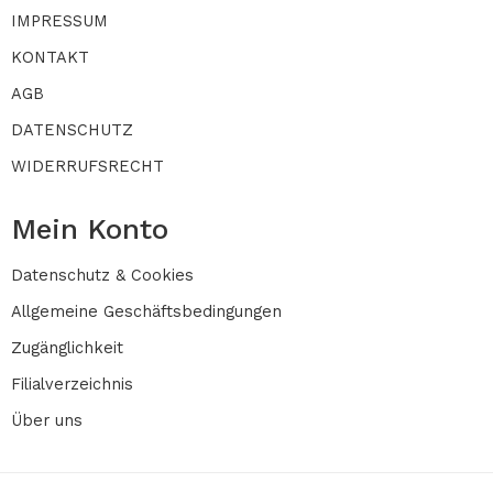
IMPRESSUM
KONTAKT
AGB
DATENSCHUTZ
WIDERRUFSRECHT
Mein Konto
Datenschutz & Cookies
Allgemeine Geschäftsbedingungen
Zugänglichkeit
Filialverzeichnis
Über uns