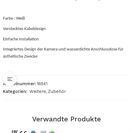
Farbe : Weiß
Verstecktes Kabeldesign
Einfache Installation
Integriertes Design der Kamera und wasserdichte Anschlussdose für
ästhetische Zwecke
Artikelnummer:
16541
Kategorien:
Weitere
,
Zubehör
Verwandte Produkte