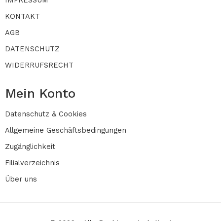
IMPRESSUM
KONTAKT
AGB
DATENSCHUTZ
WIDERRUFSRECHT
Mein Konto
Datenschutz & Cookies
Allgemeine Geschäftsbedingungen
Zugänglichkeit
Filialverzeichnis
Über uns