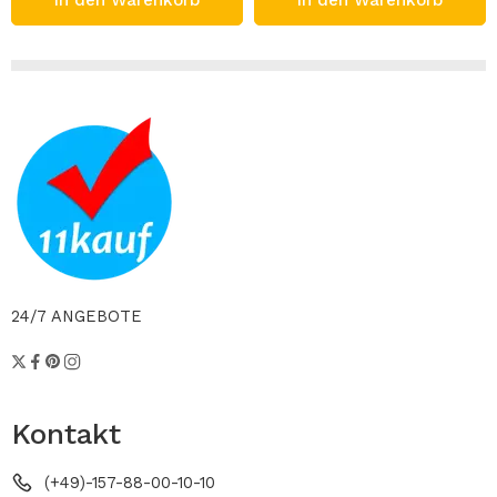
In den Warenkorb
In den Warenkorb
24/7 ANGEBOTE
Kontakt
(+49)-157-88-00-10-10