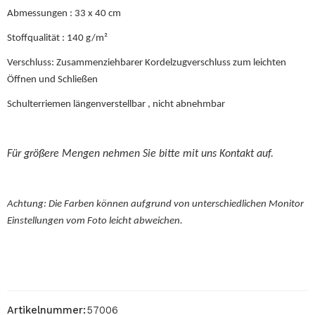
Abmessungen : 33 x 40 cm
Stoffqualität : 140 g/m²
Verschluss: Zusammenziehbarer Kordelzugverschluss zum leichten
Öffnen und Schließen
Schulterriemen längenverstellbar , nicht abnehmbar
Für größere Mengen nehmen Sie bitte mit uns Kontakt auf.
Achtung: Die Farben können aufgrund von unterschiedlichen Monitor
Einstellungen vom Foto leicht abweichen.
Artikelnummer:
57006