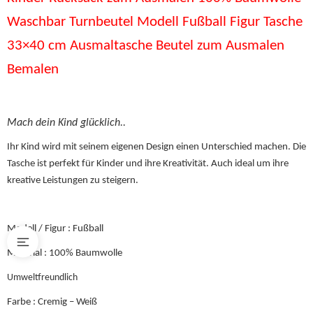
Waschbar Turnbeutel Modell Fußball Figur Tasche
33×40 cm Ausmaltasche Beutel zum Ausmalen
Bemalen
Mach dein Kind glücklich..
Ihr Kind wird mit seinem eigenen Design einen Unterschied machen. Die
Tasche ist perfekt für Kinder und ihre Kreativität. Auch ideal um ihre
kreative Leistungen zu steigern.
Modell / Figur : Fußball
Material : 100% Baumwolle
Umweltfreundlich
Farbe : Cremig – Weiß