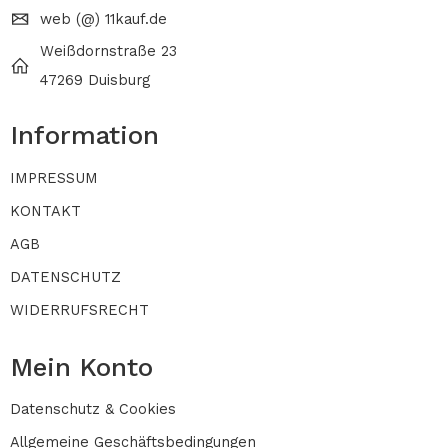
web (@) 11kauf.de
Weißdornstraße 23
47269 Duisburg
Information
IMPRESSUM
KONTAKT
AGB
DATENSCHUTZ
WIDERRUFSRECHT
Mein Konto
Datenschutz & Cookies
Allgemeine Geschäftsbedingungen