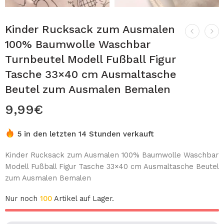
Kinder Rucksack zum Ausmalen
100% Baumwolle Waschbar
Turnbeutel Modell Fußball Figur
Tasche 33×40 cm Ausmaltasche
Beutel zum Ausmalen Bemalen
9,99
€
5 in den letzten 14 Stunden verkauft
Kinder Rucksack zum Ausmalen 100% Baumwolle Waschbar
Modell Fußball Figur Tasche 33×40 cm Ausmaltasche Beutel
zum Ausmalen Bemalen
Nur noch
100
Artikel auf Lager.