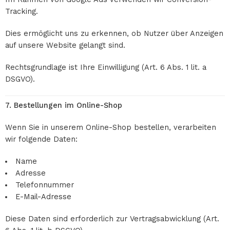
Tracking.
Dies ermöglicht uns zu erkennen, ob Nutzer über Anzeigen
auf unsere Website gelangt sind.
Rechtsgrundlage ist Ihre Einwilligung (Art. 6 Abs. 1 lit. a
DSGVO).
7. Bestellungen im Online-Shop
Wenn Sie in unserem Online-Shop bestellen, verarbeiten
wir folgende Daten:
Name
Adresse
Telefonnummer
E-Mail-Adresse
Diese Daten sind erforderlich zur Vertragsabwicklung (Art.