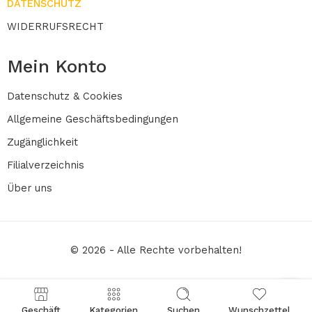
DATENSCHUTZ
WIDERRUFSRECHT
Mein Konto
Datenschutz & Cookies
Allgemeine Geschäftsbedingungen
Zugänglichkeit
Filialverzeichnis
Über uns
© 2026 - Alle Rechte vorbehalten!
Geschäft
Kategorien
Suchen
Wunschzettel