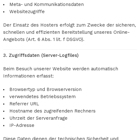
Meta- und Kommunikationsdaten
Websitezugriffe
Der Einsatz des Hosters erfolgt zum Zwecke der sicheren,
schnellen und effizienten Bereitstellung unseres Online-
Angebots (Art. 6 Abs. 1 lit. f DSGVO).
3. Zugriffsdaten (Server-Logfiles)
Beim Besuch unserer Website werden automatisch
Informationen erfasst:
Browsertyp und Browserversion
verwendetes Betriebssystem
Referrer URL
Hostname des zugreifenden Rechners
Uhrzeit der Serveranfrage
IP-Adresse
Diese Daten dienen der technischen Sicherheit und