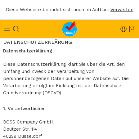
Diese Webseite befindet sich noch im Aufbau.
Verwerfen
DATENSCHUTZERKLÄRUNG
Datenschutzerklärung
Diese Datenschutzerklärung klärt Sie über die Art, den
Umfang und Zweck der Verarbeitung von
personenbezogenen Daten auf unserer Website auf. Die
Verarbeitung erfolgt im Einklang mit der
Datenschutz-
Grundverordnung (DSGVO)
.
1. Verantwortlicher
BOSS Company GmbH
Deutzer Str. 114
40229 Düsseldorf