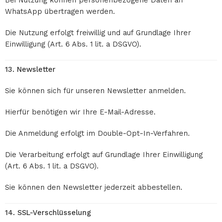
Bei Nutzung können personenbezogene Daten an
WhatsApp übertragen werden.
Die Nutzung erfolgt freiwillig und auf Grundlage Ihrer
Einwilligung (Art. 6 Abs. 1 lit. a DSGVO).
13. Newsletter
Sie können sich für unseren Newsletter anmelden.
Hierfür benötigen wir Ihre E-Mail-Adresse.
Die Anmeldung erfolgt im Double-Opt-In-Verfahren.
Die Verarbeitung erfolgt auf Grundlage Ihrer Einwilligung
(Art. 6 Abs. 1 lit. a DSGVO).
Sie können den Newsletter jederzeit abbestellen.
14. SSL-Verschlüsselung