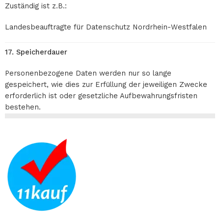
Zuständig ist z.B.:
Landesbeauftragte für Datenschutz Nordrhein-Westfalen
17. Speicherdauer
Personenbezogene Daten werden nur so lange
gespeichert, wie dies zur Erfüllung der jeweiligen Zwecke
erforderlich ist oder gesetzliche Aufbewahrungsfristen
bestehen.