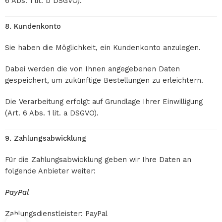
6 Abs. 1 lit. b DSGVO).
8. Kundenkonto
Sie haben die Möglichkeit, ein Kundenkonto anzulegen.
Dabei werden die von Ihnen angegebenen Daten
gespeichert, um zukünftige Bestellungen zu erleichtern.
Die Verarbeitung erfolgt auf Grundlage Ihrer Einwilligung
(Art. 6 Abs. 1 lit. a DSGVO).
9. Zahlungsabwicklung
Für die Zahlungsabwicklung geben wir Ihre Daten an
folgende Anbieter weiter:
PayPal
Zahlungsdienstleister:
PayPal