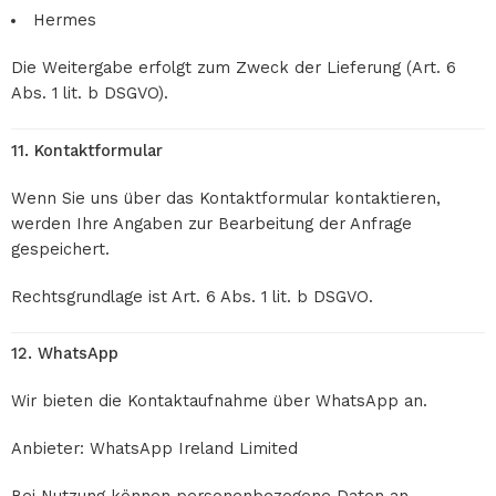
Hermes
Die Weitergabe erfolgt zum Zweck der Lieferung (Art. 6
Abs. 1 lit. b DSGVO).
11. Kontaktformular
Wenn Sie uns über das Kontaktformular kontaktieren,
werden Ihre Angaben zur Bearbeitung der Anfrage
gespeichert.
Rechtsgrundlage ist Art. 6 Abs. 1 lit. b DSGVO.
12. WhatsApp
Wir bieten die Kontaktaufnahme über WhatsApp an.
Anbieter:
WhatsApp Ireland Limited