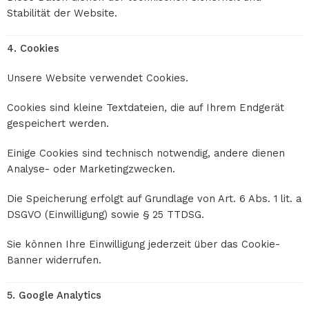
Stabilität der Website.
4. Cookies
Unsere Website verwendet Cookies.
Cookies sind kleine Textdateien, die auf Ihrem Endgerät
gespeichert werden.
Einige Cookies sind technisch notwendig, andere dienen
Analyse- oder Marketingzwecken.
Die Speicherung erfolgt auf Grundlage von Art. 6 Abs. 1 lit. a
DSGVO (Einwilligung) sowie § 25 TTDSG.
Sie können Ihre Einwilligung jederzeit über das Cookie-
Banner widerrufen.
5. Google Analytics