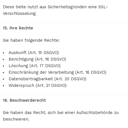
Diese Seite nutzt aus Sicherheitsgründen eine SSL-
Verschlüsselung.
15. Ihre Rechte
Sie haben folgende Rechte:
Auskunft (Art. 15 DSGVO)
Berichtigung (Art. 16 DSGVO)
Löschung (Art. 17 DSGVO)
Einschränkung der Verarbeitung (Art. 18 DSGVO)
Datenübertragbarkeit (Art. 20 DSGVO)
Widerspruch (Art. 21 DSGVO)
16. Beschwerderecht
Sie haben das Recht, sich bei einer Aufsichtsbehörde zu
beschweren.