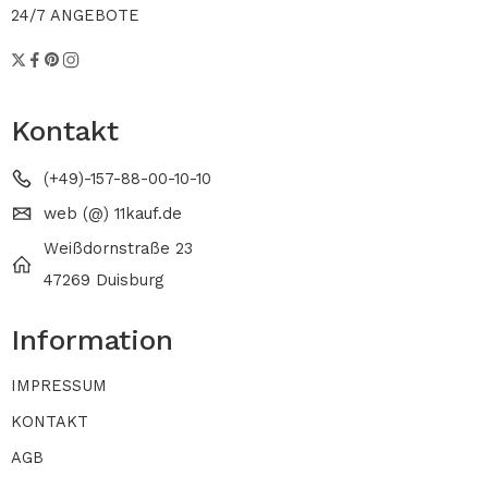
24/7 ANGEBOTE
Kontakt
(+49)-157-88-00-10-10
web (@) 11kauf.de
Weißdornstraße 23
47269 Duisburg
Information
IMPRESSUM
KONTAKT
AGB