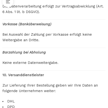
Die Datenverarbeitung erfolgt zur Vertragsabwicklung (Art.
6 Abs. 1 lit. b DSGVO).
Vorkasse (Banküberweisung)
Bei Auswahl der Zahlung per Vorkasse erfolgt keine
Weitergabe an Dritte.
Barzahlung bei Abholung
Keine externe Datenweitergabe.
10. Versanddienstleister
Zur Lieferung Ihrer Bestellung geben wir Ihre Daten an
folgende Unternehmen weiter:
DHL
DPD