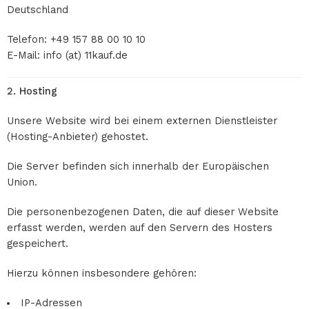
Deutschland
Telefon: +49 157 88 00 10 10
E-Mail: info (at) 11kauf.de
2. Hosting
Unsere Website wird bei einem externen Dienstleister
(Hosting-Anbieter) gehostet.
Die Server befinden sich innerhalb der Europäischen
Union.
Die personenbezogenen Daten, die auf dieser Website
erfasst werden, werden auf den Servern des Hosters
gespeichert.
Hierzu können insbesondere gehören:
IP-Adressen