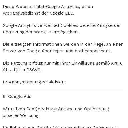
Diese Website nutzt Google Analytics, einen
Webanalysedienst der
Google LLC
.
Google Analytics verwendet Cookies, die eine Analyse der
Benutzung der Website ermöglichen.
Die erzeugten Informationen werden in der Regel an einen
Server von Google übertragen und dort gespeichert.
Die Nutzung erfolgt nur mit Ihrer Einwilligung gemäß Art. 6
Abs. 1 lit. a DSGVO.
IP-Anonymisierung ist aktiviert.
6. Google Ads
Wir nutzen Google Ads zur Analyse und Optimierung
unserer Werbung.
Im Rahmen von Google Ads verwenden wir Conversion-