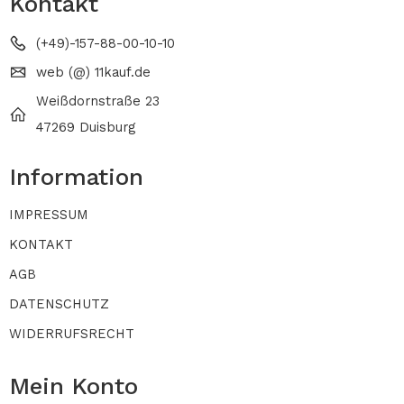
Kontakt
(+49)-157-88-00-10-10
web (@) 11kauf.de
Weißdornstraße 23
47269 Duisburg
Information
IMPRESSUM
KONTAKT
AGB
DATENSCHUTZ
WIDERRUFSRECHT
Mein Konto