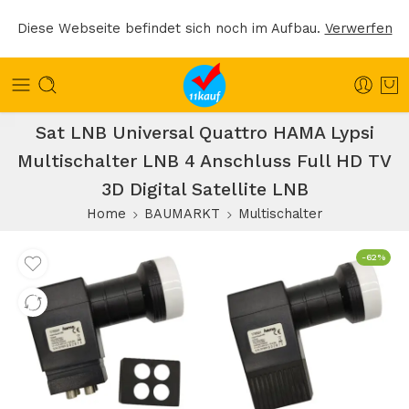
Diese Webseite befindet sich noch im Aufbau.
Verwerfen
Sat LNB Universal Quattro HAMA Lypsi
Multischalter LNB 4 Anschluss Full HD TV
3D Digital Satellite LNB
Home
BAUMARKT
Multischalter
-62%