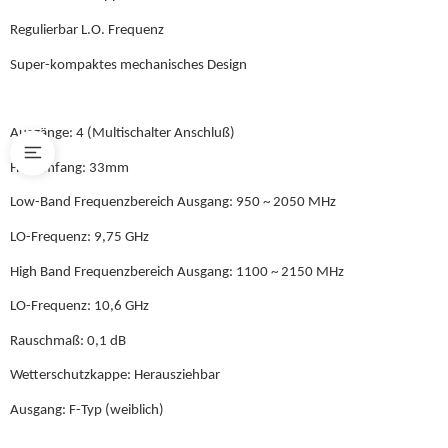
Regulierbar L.O. Frequenz
Super-kompaktes mechanisches Design
Ausgänge: 4 (Multischalter Anschluß)
Halsumfang: 33mm
Low-Band Frequenzbereich Ausgang: 950 ~ 2050 MHz
LO-Frequenz: 9,75 GHz
High Band Frequenzbereich Ausgang: 1100 ~ 2150 MHz
LO-Frequenz: 10,6 GHz
Rauschmaß: 0,1 dB
Wetterschutzkappe: Herausziehbar
Ausgang: F-Typ (weiblich)