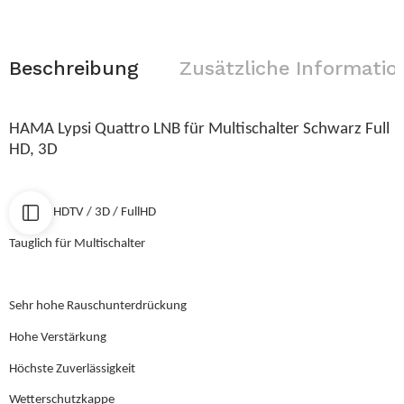
Beschreibung
Zusätzliche Informatio
HAMA Lypsi Quattro LNB für Multischalter Schwarz Full
HD, 3D
Digital / HDTV / 3D / FullHD
Tauglich für Multischalter
Sehr hohe Rauschunterdrückung
Hohe Verstärkung
Höchste Zuverlässigkeit
Wetterschutzkappe