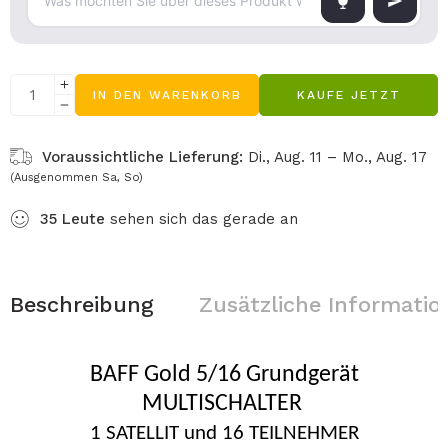
IN DEN WARENKORB
KAUFE JETZT
Voraussichtliche Lieferung:
Di., Aug. 11 – Mo., Aug. 17
(Ausgenommen Sa, So)
35
Leute
sehen sich das gerade an
Beschreibung
Zusätzliche Informatio
BAFF Gold 5/16 Grundgerät
MULTISCHALTER
1 SATELLIT und 16 TEILNEHMER