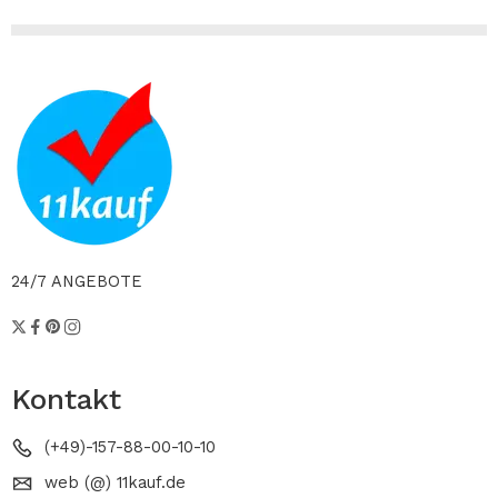
24/7 ANGEBOTE
Kontakt
(+49)-157-88-00-10-10
web (@) 11kauf.de