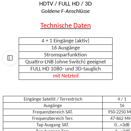
HDTV / FULL HD / 3D
Goldene F-Anschlüsse
Technische Daten
4 + 1 Eingänge (aktiv)
16 Ausgänge
Stromsparfunktion
Quattro-LNB (ohne Switch) geeignet
FULL HD 1080- und 3D-tauglich
mit Netzteil
Eingänge Satellit / Terrestrisch
4 / 1
Ausgänge
16
Frequenzbereich SAT.
950-2250 
Frequenzbereich Terr.
47-862 M
Tap Ausgang SAT.
0…+3dB