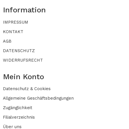
Information
IMPRESSUM
KONTAKT
AGB
DATENSCHUTZ
WIDERRUFSRECHT
Mein Konto
Datenschutz & Cookies
Allgemeine Geschäftsbedingungen
Zugänglichkeit
Filialverzeichnis
Über uns