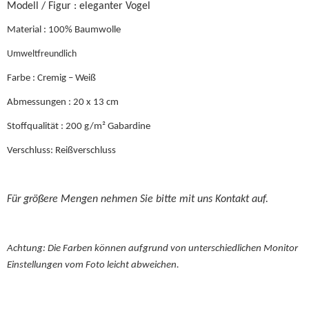
Modell / Figur : eleganter Vogel
Material : 100% Baumwolle
Umweltfreundlich
Farbe : Cremig – Weiß
Abmessungen : 20 x 13 cm
Stoffqualität : 200 g/m² Gabardine
Verschluss: Reißverschluss
Für größere Mengen nehmen Sie bitte mit uns Kontakt auf.
Achtung: Die Farben können aufgrund von unterschiedlichen Monitor
Einstellungen vom Foto leicht abweichen.