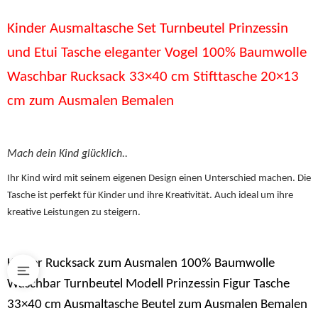
Kinder Ausmaltasche Set Turnbeutel Prinzessin
und Etui Tasche eleganter Vogel 100% Baumwolle
Waschbar Rucksack 33×40 cm Stifttasche 20×13
cm zum Ausmalen Bemalen
Mach dein Kind glücklich..
Ihr Kind wird mit seinem eigenen Design einen Unterschied machen. Die
Tasche ist perfekt für Kinder und ihre Kreativität. Auch ideal um ihre
kreative Leistungen zu steigern.
Kinder Rucksack zum Ausmalen 100% Baumwolle
Waschbar Turnbeutel Modell Prinzessin Figur Tasche
33×40 cm Ausmaltasche Beutel zum Ausmalen Bemalen