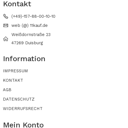
Kontakt
(+49)-157-88-00-10-10
web (@) 11kauf.de
Weißdornstraße 23
47269 Duisburg
Information
IMPRESSUM
KONTAKT
AGB
DATENSCHUTZ
WIDERRUFSRECHT
Mein Konto