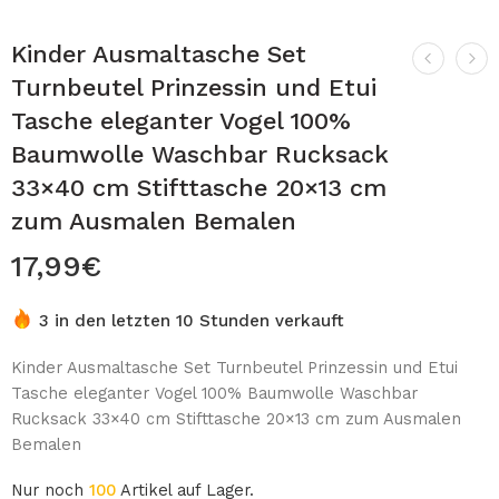
Kinder Ausmaltasche Set
Turnbeutel Prinzessin und Etui
Tasche eleganter Vogel 100%
Baumwolle Waschbar Rucksack
33×40 cm Stifttasche 20×13 cm
zum Ausmalen Bemalen
17,99
€
3 in den letzten 10 Stunden verkauft
Kinder Ausmaltasche Set Turnbeutel Prinzessin und Etui
Tasche eleganter Vogel 100% Baumwolle Waschbar
Rucksack 33×40 cm Stifttasche 20×13 cm zum Ausmalen
Bemalen
Nur noch
100
Artikel auf Lager.