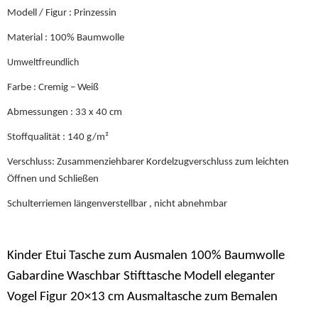
Modell / Figur : Prinzessin
Material : 100% Baumwolle
Umweltfreundlich
Farbe : Cremig – Weiß
Abmessungen : 33 x 40 cm
Stoffqualität : 140 g/m²
Verschluss: Zusammenziehbarer Kordelzugverschluss zum leichten
Öffnen und Schließen
Schulterriemen längenverstellbar , nicht abnehmbar
Kinder Etui Tasche zum Ausmalen 100% Baumwolle
Gabardine Waschbar Stifttasche Modell eleganter
Vogel Figur 20×13 cm Ausmaltasche zum Bemalen