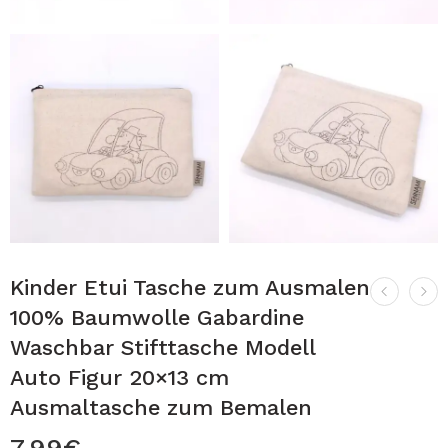
Kinder Etui Tasche zum Ausmalen
100% Baumwolle Gabardine
Waschbar Stifttasche Modell
Auto Figur 20×13 cm
Ausmaltasche zum Bemalen