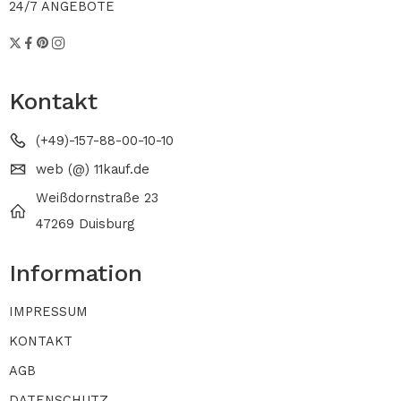
24/7 ANGEBOTE
Kontakt
(+49)-157-88-00-10-10
web (@) 11kauf.de
Weißdornstraße 23
47269 Duisburg
Information
IMPRESSUM
KONTAKT
AGB
DATENSCHUTZ