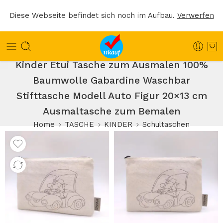
Diese Webseite befindet sich noch im Aufbau.
Verwerfen
Kinder Etui Tasche zum Ausmalen 100%
Baumwolle Gabardine Waschbar
Stifttasche Modell Auto Figur 20×13 cm
Ausmaltasche zum Bemalen
Home
TASCHE
KINDER
Schultaschen