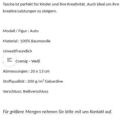
Tasche ist perfekt für Kinder und ihre Kreativität. Auch ideal um ihre
kreative Leistungen zu steigern.
Modell / Figur : Auto
Material : 100% Baumwolle
Umweltfreundlich
Farbe : Cremig – Weiß
Abmessungen : 20 x 13 cm
Stoffqualität : 200 g/m² Gabardine
Verschluss: Reißverschluss
Für größere Mengen nehmen Sie bitte mit uns Kontakt auf.