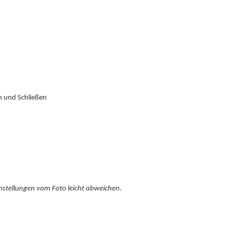
n und Schließen
nstellungen vom Foto leicht abweichen.