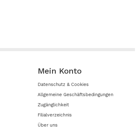
Mein Konto
Datenschutz & Cookies
Allgemeine Geschäftsbedingungen
Zugänglichkeit
Filialverzeichnis
Über uns