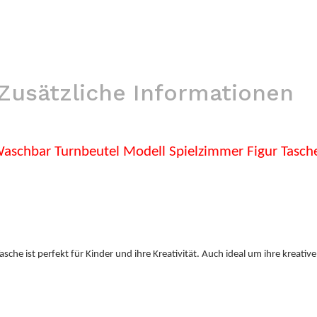
Zusätzliche Informationen
schbar Turnbeutel Modell Spielzimmer Figur Tasc
che ist perfekt für Kinder und ihre Kreativität. Auch ideal um ihre kreative