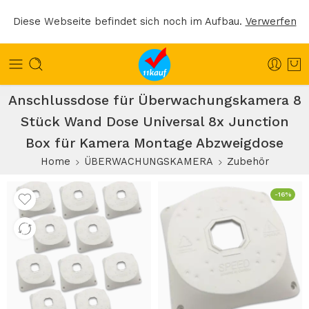
Diese Webseite befindet sich noch im Aufbau.
Verwerfen
Anschlussdose für Überwachungskamera 8
Stück Wand Dose Universal 8x Junction
Box für Kamera Montage Abzweigdose
Home
ÜBERWACHUNGSKAMERA
Zubehör
-16%