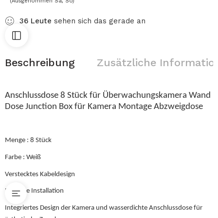
(Ausgenommen Sa, So)
36
Leute
sehen sich das gerade an
Beschreibung
Zusätzliche Informatio
Anschlussdose 8 Stück für Überwachungskamera Wand
Dose Junction Box für Kamera Montage Abzweigdose
Menge : 8 Stück
Farbe : Weiß
Verstecktes Kabeldesign
Einfache Installation
Integriertes Design der Kamera und wasserdichte Anschlussdose für