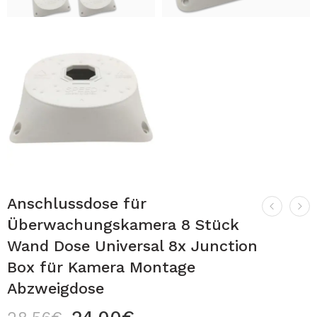
Anschlussdose für
Überwachungskamera 8 Stück
Wand Dose Universal 8x Junction
Box für Kamera Montage
Abzweigdose