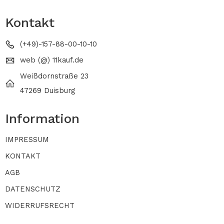
Kontakt
(+49)-157-88-00-10-10
web (@) 11kauf.de
Weißdornstraße 23
47269 Duisburg
Information
IMPRESSUM
KONTAKT
AGB
DATENSCHUTZ
WIDERRUFSRECHT