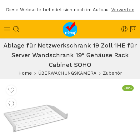
Diese Webseite befindet sich noch im Aufbau.
Verwerfen
Ablage für Netzwerkschrank 19 Zoll 1HE für
Server Wandschrank 19″ Gehäuse Rack
Cabinet SOHO
Home
ÜBERWACHUNGSKAMERA
Zubehör
-10%