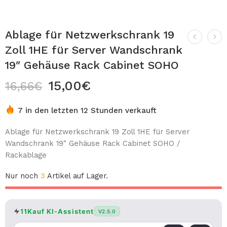
Ablage für Netzwerkschrank 19
Zoll 1HE für Server Wandschrank
19″ Gehäuse Rack Cabinet SOHO
15,00
€
16,66
€
7 in den letzten 12 Stunden verkauft
Ablage für Netzwerkschrank 19 Zoll 1HE für Server
Wandschrank 19″ Gehäuse Rack Cabinet SOHO /
Rackablage
Nur noch
3
Artikel auf Lager.
11Kauf KI-Assistent
V2.5.0