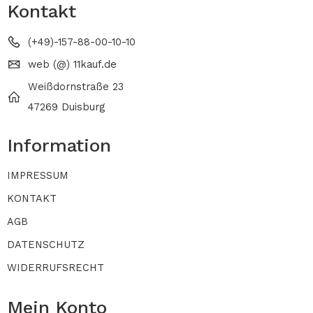
Kontakt
(+49)-157-88-00-10-10
web (@) 11kauf.de
Weißdornstraße 23
47269 Duisburg
Information
IMPRESSUM
KONTAKT
AGB
DATENSCHUTZ
WIDERRUFSRECHT
Mein Konto