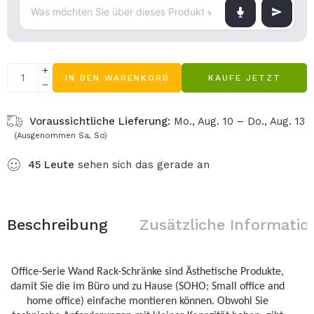
IN DEN WARENKORB
KAUFE JETZT
Voraussichtliche Lieferung:
Mo., Aug. 10 – Do., Aug. 13
(Ausgenommen Sa, So)
45
Leute
sehen sich das gerade an
Beschreibung
Zusätzliche Informatio
Office-Serie Wand Rack-Schränke sind Ästhetische Produkte,
damit Sie die im Büro und zu Hause (SOHO; Small office and
home office) einfache montieren können. Obwohl Sie