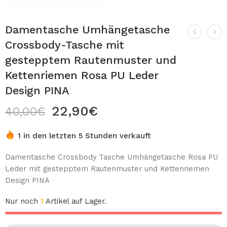
Damentasche Umhängetasche
Crossbody-Tasche mit
gestepptem Rautenmuster und
Kettenriemen Rosa PU Leder
Design PINA
22,90
€
40,00
€
1 in den letzten 5 Stunden verkauft
Damentasche Crossbody Tasche Umhängetasche Rosa PU
Leder mit gestepptem Rautenmuster und Kettenriemen
Design PINA
Nur noch
1
Artikel auf Lager.