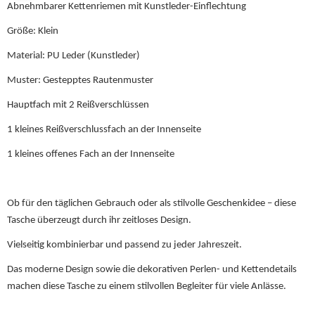
Abnehmbarer Kettenriemen mit Kunstleder-Einflechtung
Größe: Klein
Material: PU Leder (Kunstleder)
Muster: Gestepptes Rautenmuster
Hauptfach mit 2 Reißverschlüssen
1 kleines Reißverschlussfach an der Innenseite
1 kleines offenes Fach an der Innenseite
Ob für den täglichen Gebrauch oder als stilvolle Geschenkidee – diese
Tasche überzeugt durch ihr zeitloses Design.
Vielseitig kombinierbar und passend zu jeder Jahreszeit.
Das moderne Design sowie die dekorativen Perlen- und Kettendetails
machen diese Tasche zu einem stilvollen Begleiter für viele Anlässe.