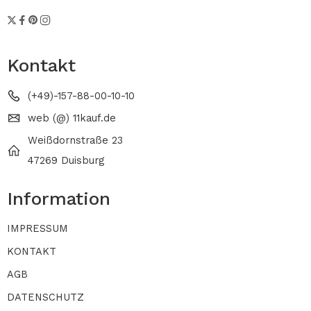
Kontakt
(+49)-157-88-00-10-10
web (@) 11kauf.de
Weißdornstraße 23
47269 Duisburg
Information
IMPRESSUM
KONTAKT
AGB
DATENSCHUTZ