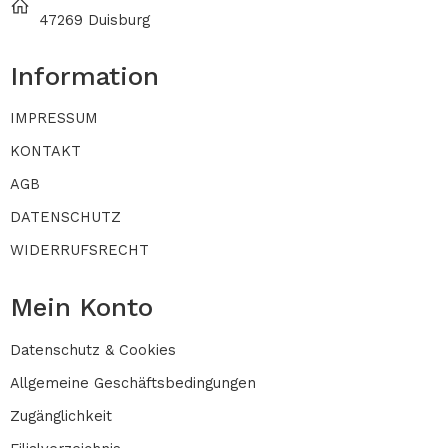
47269 Duisburg
Information
IMPRESSUM
KONTAKT
AGB
DATENSCHUTZ
WIDERRUFSRECHT
Mein Konto
Datenschutz & Cookies
Allgemeine Geschäftsbedingungen
Zugänglichkeit