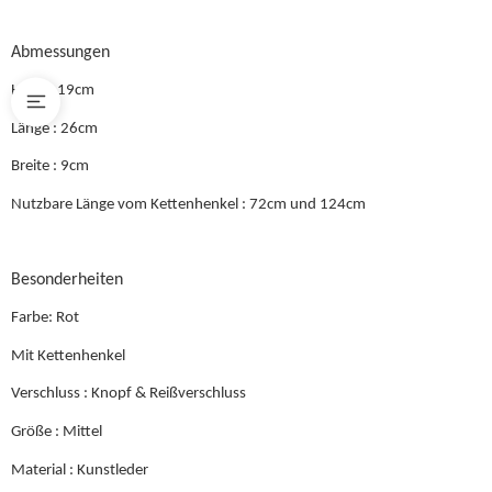
Abmessungen
Höhe : 19cm
Länge : 26cm
Breite : 9cm
Nutzbare Länge vom Kettenhenkel : 72cm und 124cm
Besonderheiten
Farbe: Rot
Mit Kettenhenkel
Verschluss : Knopf & Reißverschluss
Größe : Mittel
Material : Kunstleder