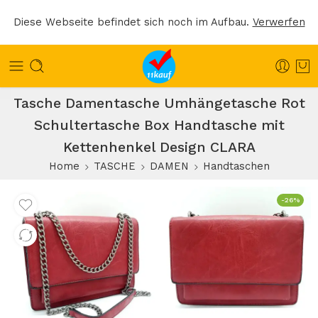
Diese Webseite befindet sich noch im Aufbau.
Verwerfen
Tasche Damentasche Umhängetasche Rot
Schultertasche Box Handtasche mit
Kettenhenkel Design CLARA
Home
TASCHE
DAMEN
Handtaschen
-26%