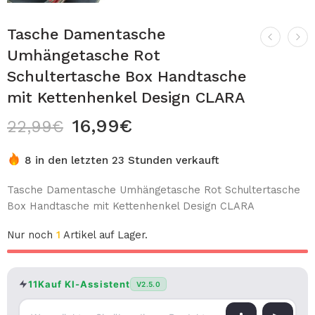
Tasche Damentasche
Umhängetasche Rot
Schultertasche Box Handtasche
mit Kettenhenkel Design CLARA
16,99
€
22,99
€
8 in den letzten 23 Stunden verkauft
Tasche Damentasche Umhängetasche Rot Schultertasche
Box Handtasche mit Kettenhenkel Design CLARA
Nur noch
1
Artikel auf Lager.
11Kauf KI-Assistent
V2.5.0