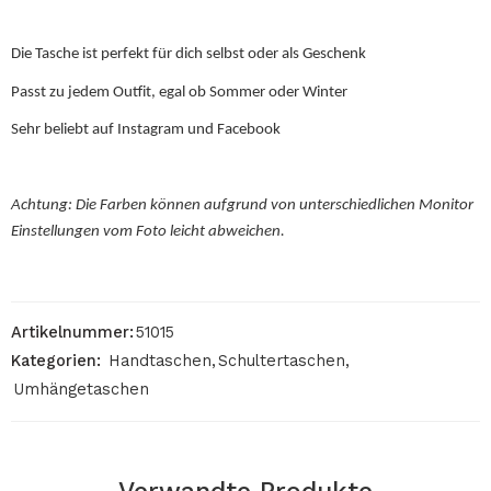
Die Tasche ist perfekt für dich selbst oder als Geschenk
Passt zu jedem Outfit, egal ob Sommer oder Winter
Sehr beliebt auf Instagram und Facebook
Achtung: Die Farben können aufgrund von unterschiedlichen Monitor
Einstellungen vom Foto leicht abweichen.
Artikelnummer:
51015
Kategorien:
Handtaschen
,
Schultertaschen
,
Umhängetaschen