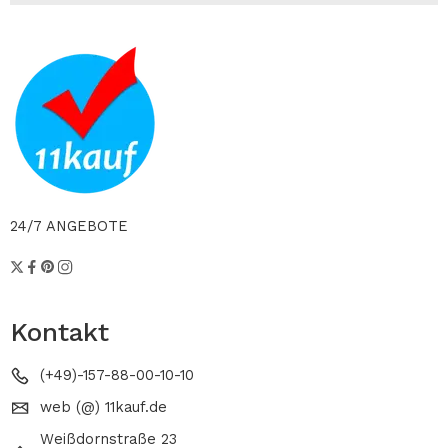
24/7 ANGEBOTE
Kontakt
(+49)-157-88-00-10-10
web (@) 11kauf.de
Weißdornstraße 23