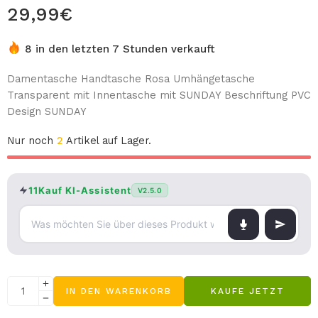
29,99
€
8 in den letzten 7 Stunden verkauft
Damentasche Handtasche Rosa Umhängetasche
Transparent mit Innentasche mit SUNDAY Beschriftung PVC
Design SUNDAY
Nur noch
2
Artikel auf Lager.
11Kauf KI-Assistent
V2.5.0
IN DEN WARENKORB
KAUFE JETZT