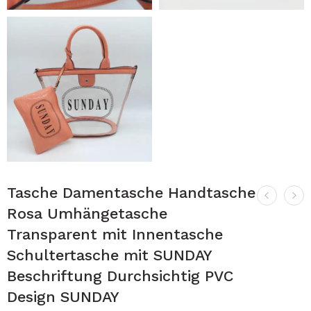
Tasche Damentasche Handtasche
Rosa Umhängetasche
Transparent mit Innentasche
Schultertasche mit SUNDAY
Beschriftung Durchsichtig PVC
Design SUNDAY