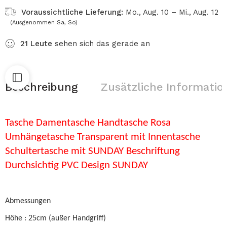
Voraussichtliche Lieferung:
Mo., Aug. 10 – Mi., Aug. 12
(Ausgenommen Sa, So)
21
Leute
sehen sich das gerade an
Beschreibung
Zusätzliche Informatio
Tasche Damentasche Handtasche Rosa
Umhängetasche Transparent mit Innentasche
Schultertasche mit SUNDAY Beschriftung
Durchsichtig PVC Design SUNDAY
Abmessungen
Höhe : 25cm (außer Handgriff)