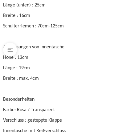
Länge (unten) : 25cm
Breite : 16cm
Schulterriemen : 70cm-125cm
Abmessungen von Innentasche
Höhe : 13cm
Länge : 19cm
Breite : max. 4cm
Besonderheiten
Farbe: Rosa / Transparent
Verschluss : gesteppte Klappe
Innentasche mit Reißverschluss