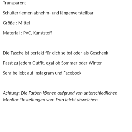
Transparent
Schulterriemen abnehm- und längenverstellbar
Größe : Mittel
Material : PVC, Kunststoff
Die Tasche ist perfekt für dich selbst oder als Geschenk
Passt zu jedem Outfit, egal ob Sommer oder Winter
Sehr beliebt auf Instagram und Facebook
Achtung: Die Farben können aufgrund von unterschiedlichen
Monitor Einstellungen vom Foto leicht abweichen.