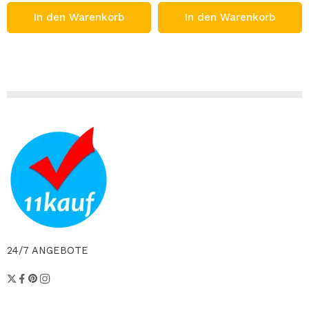
In den Warenkorb
In den Warenkorb
24/7 ANGEBOTE