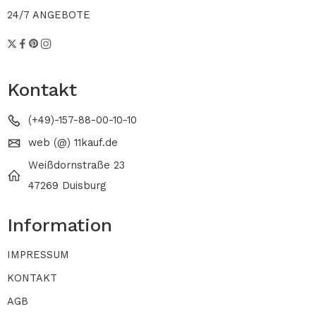
24/7 ANGEBOTE
Kontakt
(+49)-157-88-00-10-10
web (@) 11kauf.de
Weißdornstraße 23
47269 Duisburg
Information
IMPRESSUM
KONTAKT
AGB