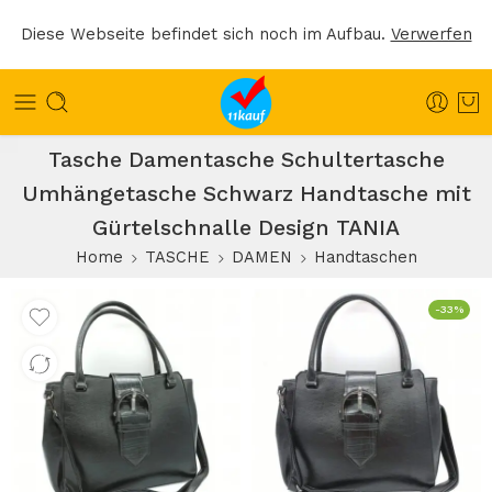
Diese Webseite befindet sich noch im Aufbau.
Verwerfen
Tasche Damentasche Schultertasche
Umhängetasche Schwarz Handtasche mit
Gürtelschnalle Design TANIA
Home
TASCHE
DAMEN
Handtaschen
-33%