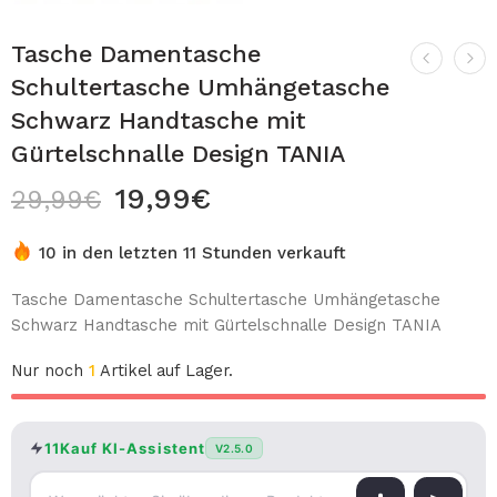
Tasche Damentasche
Schultertasche Umhängetasche
Schwarz Handtasche mit
Gürtelschnalle Design TANIA
19,99
€
29,99
€
10 in den letzten 11 Stunden verkauft
Tasche Damentasche Schultertasche Umhängetasche
Schwarz Handtasche mit Gürtelschnalle Design TANIA
Nur noch
1
Artikel auf Lager.
11Kauf KI-Assistent
V2.5.0