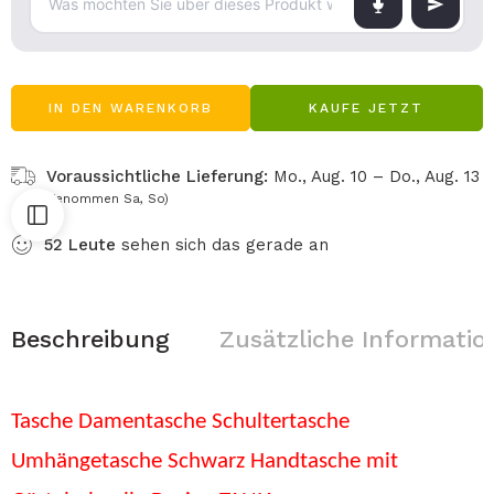
IN DEN WARENKORB
KAUFE JETZT
Voraussichtliche Lieferung:
Mo., Aug. 10 – Do., Aug. 13
(Ausgenommen Sa, So)
52
Leute
sehen sich das gerade an
Beschreibung
Zusätzliche Informatio
Tasche Damentasche Schultertasche
Umhängetasche Schwarz Handtasche mit