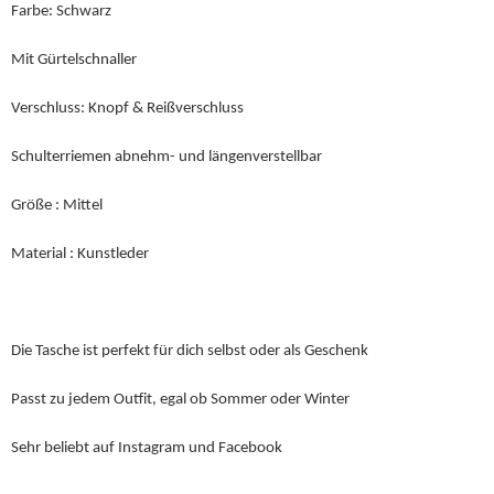
Farbe: Schwarz
Mit Gürtelschnaller
Verschluss: Knopf & Reißverschluss
Schulterriemen abnehm- und längenverstellbar
Größe : Mittel
Material : Kunstleder
Die Tasche ist perfekt für dich selbst oder als Geschenk
Passt zu jedem Outfit, egal ob Sommer oder Winter
Sehr beliebt auf Instagram und Facebook