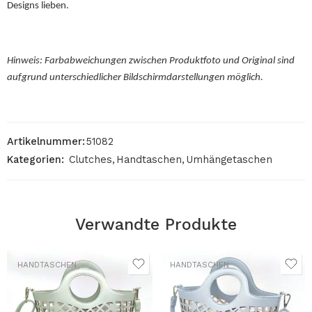
Designs lieben.
Hinweis: Farbabweichungen zwischen Produktfoto und Original sind
aufgrund unterschiedlicher Bildschirmdarstellungen möglich.
Artikelnummer:
51082
Kategorien:
Clutches
,
Handtaschen
,
Umhängetaschen
Verwandte Produkte
HANDTASCHEN
HANDTASCHEN