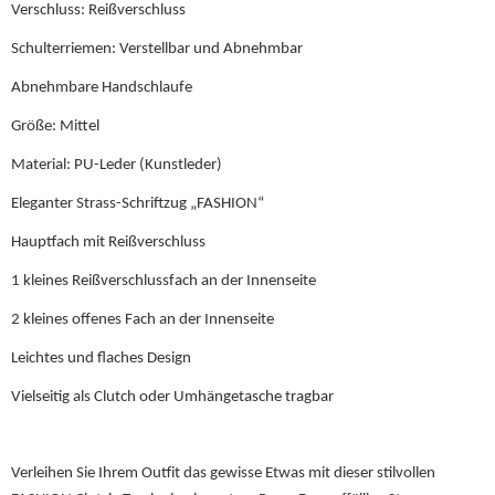
Verschluss: Reißverschluss
Schulterriemen: Verstellbar und Abnehmbar
Abnehmbare Handschlaufe
Größe: Mittel
Material: PU-Leder (Kunstleder)
Eleganter Strass-Schriftzug „FASHION“
Hauptfach mit Reißverschluss
1 kleines Reißverschlussfach an der Innenseite
2 kleines offenes Fach an der Innenseite
Leichtes und flaches Design
Vielseitig als Clutch oder Umhängetasche tragbar
Verleihen Sie Ihrem Outfit das gewisse Etwas mit dieser stilvollen