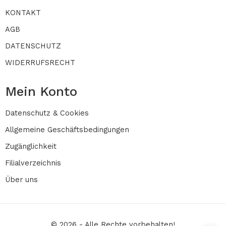
KONTAKT
AGB
DATENSCHUTZ
WIDERRUFSRECHT
Mein Konto
Datenschutz & Cookies
Allgemeine Geschäftsbedingungen
Zugänglichkeit
Filialverzeichnis
Über uns
© 2026 - Alle Rechte vorbehalten!