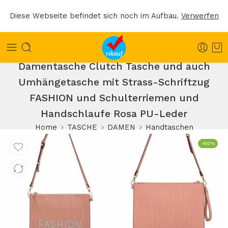
Diese Webseite befindet sich noch im Aufbau.
Verwerfen
Damentasche Clutch Tasche und auch
Umhängetasche mit Strass-Schriftzug
FASHION und Schulterriemen und
Handschlaufe Rosa PU-Leder
Home
TASCHE
DAMEN
Handtaschen
-50%