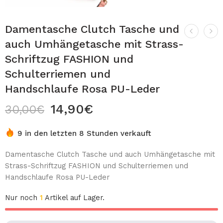
Damentasche Clutch Tasche und
auch Umhängetasche mit Strass-
Schriftzug FASHION und
Schulterriemen und
Handschlaufe Rosa PU-Leder
14,90
€
30,00
€
9 in den letzten 8 Stunden verkauft
Damentasche Clutch Tasche und auch Umhängetasche mit
Strass-Schriftzug FASHION und Schulterriemen und
Handschlaufe Rosa PU-Leder
Nur noch
1
Artikel auf Lager.