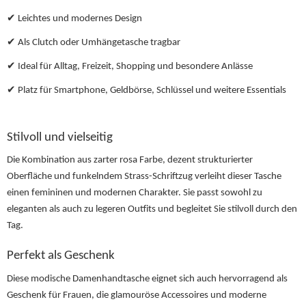
✔ Leichtes und modernes Design
✔ Als Clutch oder Umhängetasche tragbar
✔ Ideal für Alltag, Freizeit, Shopping und besondere Anlässe
✔ Platz für Smartphone, Geldbörse, Schlüssel und weitere Essentials
Stilvoll und vielseitig
Die Kombination aus zarter rosa Farbe, dezent strukturierter
Oberfläche und funkelndem Strass-Schriftzug verleiht dieser Tasche
einen femininen und modernen Charakter. Sie passt sowohl zu
eleganten als auch zu legeren Outfits und begleitet Sie stilvoll durch den
Tag.
Perfekt als Geschenk
Diese modische Damenhandtasche eignet sich auch hervorragend als
Geschenk für Frauen, die glamouröse Accessoires und moderne