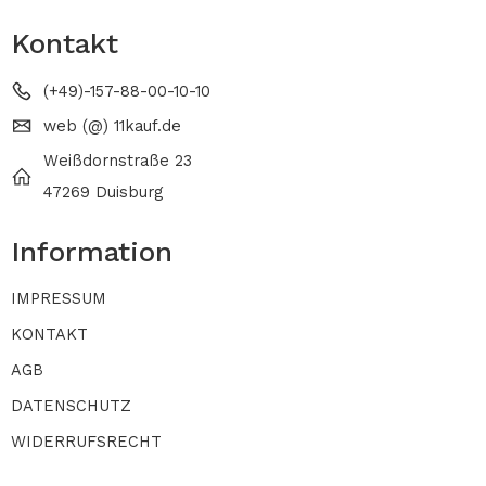
Kontakt
(+49)-157-88-00-10-10
web (@) 11kauf.de
Weißdornstraße 23
47269 Duisburg
Information
IMPRESSUM
KONTAKT
AGB
DATENSCHUTZ
WIDERRUFSRECHT