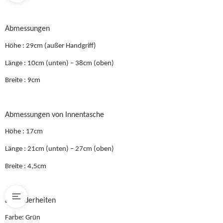
Abmessungen
Höhe : 29cm (außer Handgriff)
Länge : 10cm (unten) – 38cm (oben)
Breite : 9cm
Abmessungen von Innentasche
Höhe : 17cm
Länge : 21cm (unten) – 27cm (oben)
Breite : 4,5cm
Besonderheiten
Farbe: Grün