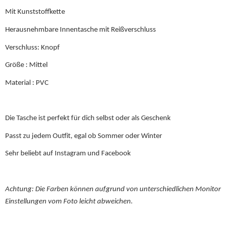
Mit Kunststoffkette
Herausnehmbare Innentasche mit Reißverschluss
Verschluss: Knopf
Größe : Mittel
Material : PVC
Die Tasche ist perfekt für dich selbst oder als Geschenk
Passt zu jedem Outfit, egal ob Sommer oder Winter
Sehr beliebt auf Instagram und Facebook
Achtung: Die Farben können aufgrund von unterschiedlichen Monitor
Einstellungen vom Foto leicht abweichen.