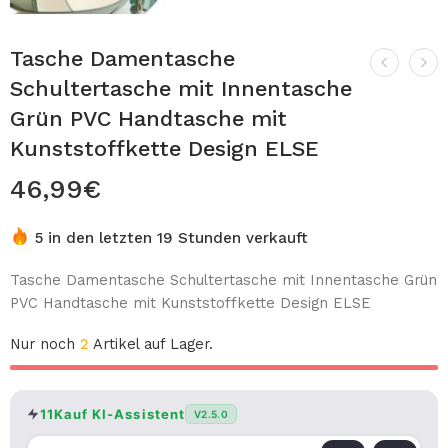
Tasche Damentasche
Schultertasche mit Innentasche
Grün PVC Handtasche mit
Kunststoffkette Design ELSE
46,99
€
5 in den letzten 19 Stunden verkauft
Tasche Damentasche Schultertasche mit Innentasche Grün
PVC Handtasche mit Kunststoffkette Design ELSE
Nur noch
2
Artikel auf Lager.
11Kauf KI-Assistent
V2.5.0