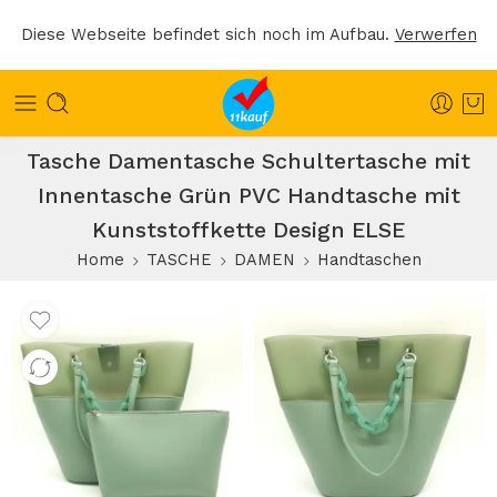
Diese Webseite befindet sich noch im Aufbau.
Verwerfen
Tasche Damentasche Schultertasche mit
Innentasche Grün PVC Handtasche mit
Kunststoffkette Design ELSE
Home
TASCHE
DAMEN
Handtaschen