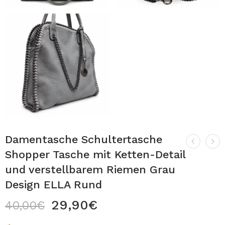
Damentasche Schultertasche
Shopper Tasche mit Ketten-Detail
und verstellbarem Riemen Grau
Design ELLA Rund
29,90
€
40,00
€