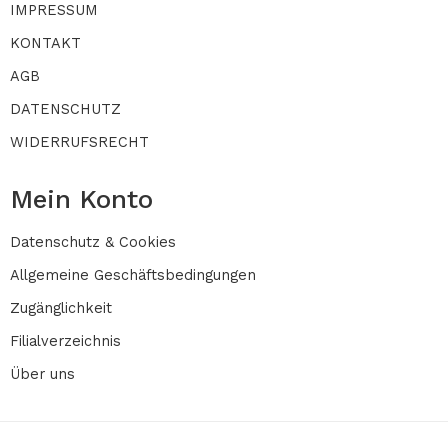
IMPRESSUM
KONTAKT
AGB
DATENSCHUTZ
WIDERRUFSRECHT
Mein Konto
Datenschutz & Cookies
Allgemeine Geschäftsbedingungen
Zugänglichkeit
Filialverzeichnis
Über uns