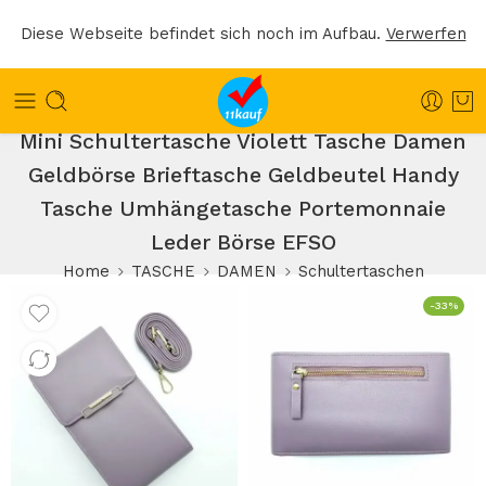
Diese Webseite befindet sich noch im Aufbau.
Verwerfen
Mini Schultertasche Violett Tasche Damen
Geldbörse Brieftasche Geldbeutel Handy
Tasche Umhängetasche Portemonnaie
Leder Börse EFSO
Home
TASCHE
DAMEN
Schultertaschen
-33%