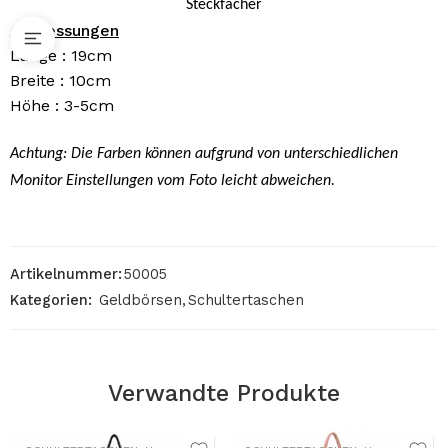
Steckfächer
Abmessungen
Länge : 19cm
Breite : 10cm
Höhe : 3-5cm
Achtung: Die Farben können aufgrund von unterschiedlichen
Monitor Einstellungen vom Foto leicht abweichen.
Artikelnummer:
50005
Kategorien:
Geldbörsen
,
Schultertaschen
Verwandte Produkte