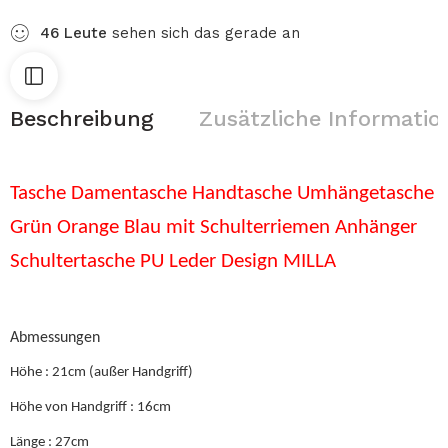
46
Leute
sehen sich das gerade an
Beschreibung
Zusätzliche Informatio
Tasche Damentasche Handtasche Umhängetasche
Grün Orange Blau mit Schulterriemen Anhänger
Schultertasche PU Leder Design MILLA
Abmessungen
Höhe : 21cm (außer Handgriff)
Höhe von Handgriff : 16cm
Länge : 27cm