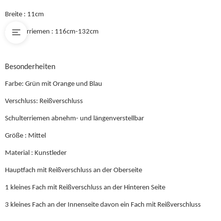
Breite : 11cm
Schulterriemen : 116cm-132cm
Besonderheiten
Farbe: Grün mit Orange und Blau
Verschluss: Reißverschluss
Schulterriemen abnehm- und längenverstellbar
Größe : Mittel
Material : Kunstleder
Hauptfach mit Reißverschluss an der Oberseite
1 kleines Fach mit Reißverschluss an der Hinteren Seite
3 kleines Fach an der Innenseite davon ein Fach mit Reißverschluss