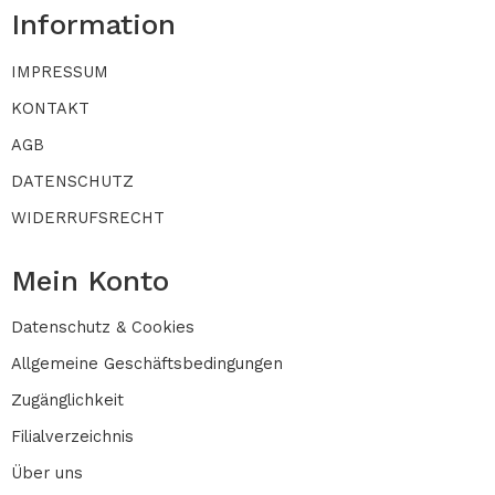
Information
IMPRESSUM
KONTAKT
AGB
DATENSCHUTZ
WIDERRUFSRECHT
Mein Konto
Datenschutz & Cookies
Allgemeine Geschäftsbedingungen
Zugänglichkeit
Filialverzeichnis
Über uns