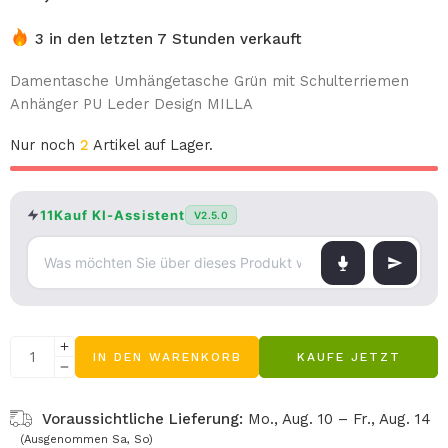
3 in den letzten 7 Stunden verkauft
Damentasche Umhängetasche Grün mit Schulterriemen
Anhänger PU Leder Design MILLA
Nur noch
2
Artikel auf Lager.
11Kauf KI-Assistent
V2.5.0
IN DEN WARENKORB
KAUFE JETZT
Voraussichtliche Lieferung:
Mo., Aug. 10 – Fr., Aug. 14
(Ausgenommen Sa, So)