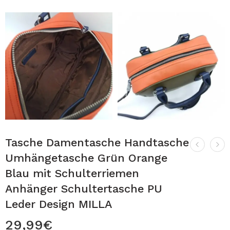
Tasche Damentasche Handtasche
Umhängetasche Grün Orange
Blau mit Schulterriemen
Anhänger Schultertasche PU
Leder Design MILLA
29,99
€