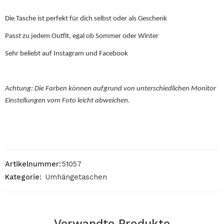
Die Tasche ist perfekt für dich selbst oder als Geschenk
Passt zu jedem Outfit, egal ob Sommer oder Winter
Sehr beliebt auf Instagram und Facebook
Achtung: Die Farben können aufgrund von unterschiedlichen Monitor
Einstellungen vom Foto leicht abweichen.
Artikelnummer:
51057
Kategorie:
Umhängetaschen
Verwandte Produkte