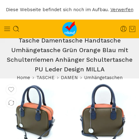
Diese Webseite befindet sich noch im Aufbau.
Verwerfen
Tasche Damentasche Handtasche
Umhängetasche Grün Orange Blau mit
Schulterriemen Anhänger Schultertasche
PU Leder Design MILLA
Home
TASCHE
DAMEN
Umhängetaschen