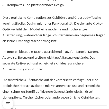
Kompaktes und platzsparendes Design
Diese praktische Kombination aus Geldbörse und Crossbody-Tasche
vereint stilvolles Design mit hoher Funktionalität. Die elegante Kroko-
Optik verleiht dem Modell eine moderne und hochwertige
Ausstrahlung, während der lange Schulterriemen ein bequemes Tragen
als kleine Umhängetasche ermöglicht.
Im Inneren bietet die Tasche ausreichend Platz für Bargeld, Karten,
Ausweise, Belege und weitere wichtige Alltagsgegenstände. Das
separate Reißverschlussfach eignet sich ideal zur sicheren
Aufbewahrung von Münzen.
Die zusätzliche Außentasche auf der Vorderseite verfügt über eine
praktische Überschlagklappe mit Magnetverschluss und ermöglicht
einen schnellen Zugriff auf kleinere Gegenstände wie Schlüssel,
Lippenpflege, Taschentücher oder andere persönliche Kleinigkeiten.