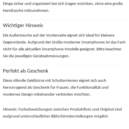
Dinge sicher und organisiert bei sich tragen möchten, ohne eine große
Handtasche mitzunehmen.
Wichtiger Hinweis
Die Außentasche auf der Vorderseite eignet sich ideal für kleinere
Gegenstände. Aufgrund der Größe moderner Smartphones ist das Fach
nicht für alle aktuellen Smartphone-Modelle geeignet
. Bitte beachten
Sie die jeweiligen Geräteabmessungen.
Perfekt als Geschenk
Diese stilvolle Geldbörse mit Schulterriemen eignet sich auch
hervorragend als Geschenk für Frauen, die Funktionalität und
modernes Design miteinander verbinden möchten.
Hinweis:
Farbabweichungen zwischen Produktfoto und Original sind
aufgrund unterschiedlicher Bildschirmdarstellungen möglich.