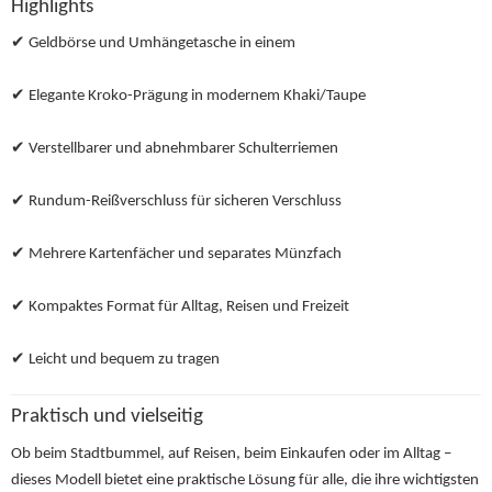
Highlights
✔ Geldbörse und Umhängetasche in einem
✔ Elegante Kroko-Prägung in modernem Khaki/Taupe
✔ Verstellbarer und abnehmbarer Schulterriemen
✔ Rundum-Reißverschluss für sicheren Verschluss
✔ Mehrere Kartenfächer und separates Münzfach
✔ Kompaktes Format für Alltag, Reisen und Freizeit
✔ Leicht und bequem zu tragen
Praktisch und vielseitig
Ob beim Stadtbummel, auf Reisen, beim Einkaufen oder im Alltag –
dieses Modell bietet eine praktische Lösung für alle, die ihre wichtigsten