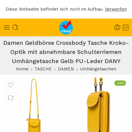
Diese Webseite befindet sich noch im Aufbau.
Verwerfen
Damen Geldbörse Crossbody Tasche Kroko-
Optik mit abnehmbare Schulterriemen
Umhängetasche Gelb PU-Leder DANY
Home
TASCHE
DAMEN
Umhängetaschen
-44%