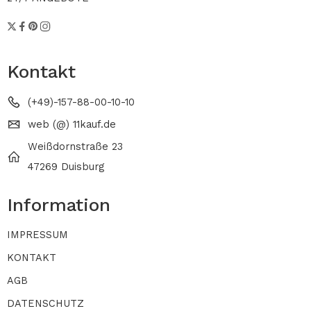
Kontakt
(+49)-157-88-00-10-10
web (@) 11kauf.de
Weißdornstraße 23
47269 Duisburg
Information
IMPRESSUM
KONTAKT
AGB
DATENSCHUTZ