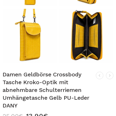
Damen Geldbörse Crossbody
Tasche Kroko-Optik mit
abnehmbare Schulterriemen
Umhängetasche Gelb PU-Leder
DANY