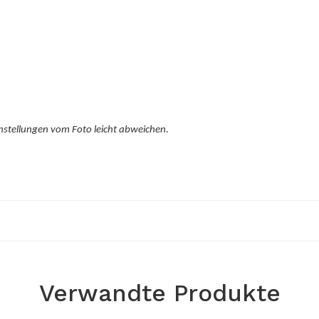
nstellungen vom Foto leicht abweichen.
Verwandte Produkte