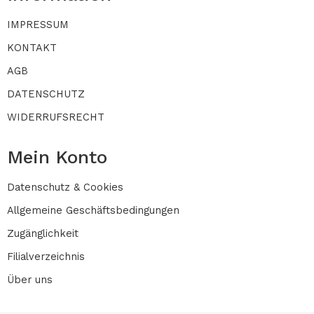
IMPRESSUM
KONTAKT
AGB
DATENSCHUTZ
WIDERRUFSRECHT
Mein Konto
Datenschutz & Cookies
Allgemeine Geschäftsbedingungen
Zugänglichkeit
Filialverzeichnis
Über uns