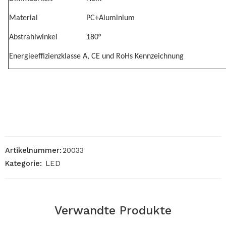
Material
PC+Aluminium
Abstrahlwinkel
180°
Energieeffizienzklasse A, CE und RoHs Kennzeichnung
Artikelnummer:
20033
Kategorie:
LED
Verwandte Produkte