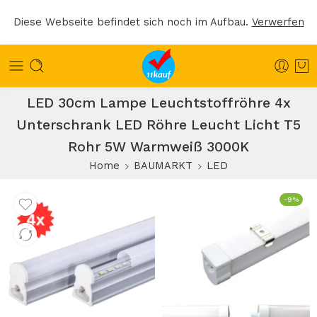
Diese Webseite befindet sich noch im Aufbau.
Verwerfen
LED 30cm Lampe Leuchtstoffröhre 4x
Unterschrank LED Röhre Leucht Licht T5
Rohr 5W Warmweiß 3000K
Home
BAUMARKT
LED
-9%