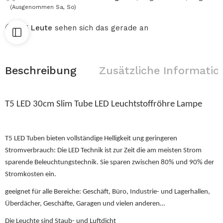
(Ausgenommen Sa, So)
25
Leute
sehen sich das gerade an
Beschreibung
Zusätzliche Informatio
T5 LED 30cm Slim Tube LED Leuchtstoffröhre Lampe
T5 LED Tuben bieten vollständige Helligkeit ung geringeren
Stromverbrauch: Die LED Technik ist zur Zeit die am meisten Strom
sparende Beleuchtungstechnik. Sie sparen zwischen 80% und 90% der
Stromkosten ein.
geeignet für alle Bereiche: Geschäft, Büro, Industrie- und Lagerhallen,
Überdächer, Geschäfte, Garagen und vielen anderen…
Die Leuchte sind Staub- und Luftdicht