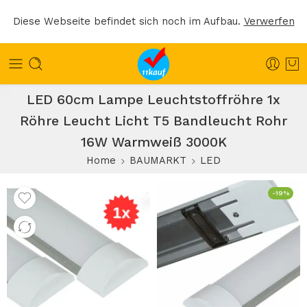
Diese Webseite befindet sich noch im Aufbau.
Verwerfen
LED 60cm Lampe Leuchtstoffröhre 1x
Röhre Leucht Licht T5 Bandleucht Rohr
16W Warmweiß 3000K
Home
BAUMARKT
LED
-19%