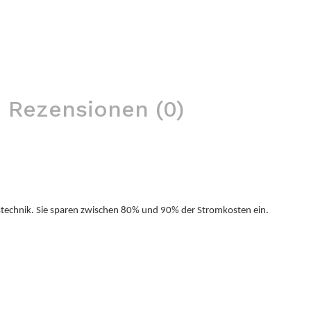
Rezensionen (0)
gstechnik. Sie sparen zwischen 80% und 90% der Stromkosten ein.