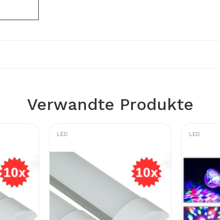
Verwandte Produkte
LED
LED