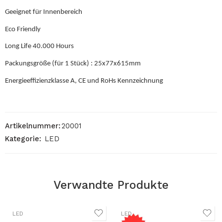
Geeignet für Innenbereich
Eco Friendly
Long Life 40.000 Hours
Packungsgröße (für 1 Stück) : 25x77x615mm
Energieeffizienzklasse A, CE und RoHs Kennzeichnung
Artikelnummer:
20001
Kategorie:
LED
Verwandte Produkte
LED
LED