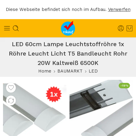
Diese Webseite befindet sich noch im Aufbau.
Verwerfen
LED 60cm Lampe Leuchtstoffröhre 1x
Röhre Leucht Licht T5 Bandleucht Rohr
20W Kaltweiß 6500K
Home
BAUMARKT
LED
-19%