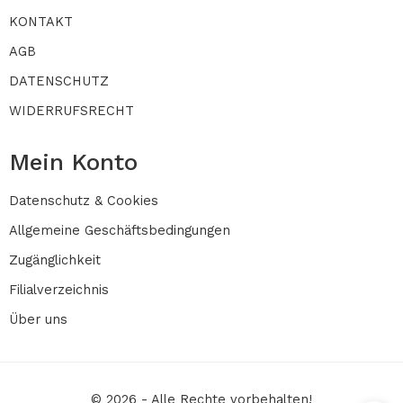
KONTAKT
AGB
DATENSCHUTZ
WIDERRUFSRECHT
Mein Konto
Datenschutz & Cookies
Allgemeine Geschäftsbedingungen
Zugänglichkeit
Filialverzeichnis
Über uns
© 2026 - Alle Rechte vorbehalten!