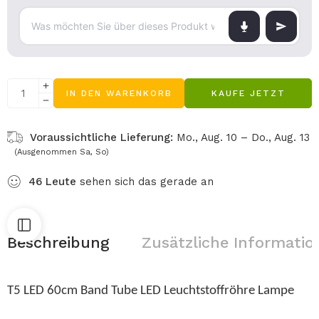
IN DEN WARENKORB
KAUFE JETZT
Voraussichtliche Lieferung:
Mo., Aug. 10 – Do., Aug. 13
(Ausgenommen Sa, So)
46
Leute
sehen sich das gerade an
Beschreibung
Zusätzliche Informatio
T5 LED 60cm Band Tube LED Leuchtstoffröhre Lampe