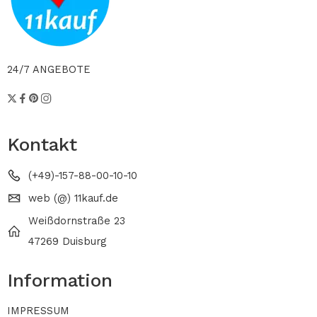
24/7 ANGEBOTE
Kontakt
(+49)-157-88-00-10-10
web (@) 11kauf.de
Weißdornstraße 23
47269 Duisburg
Information
IMPRESSUM