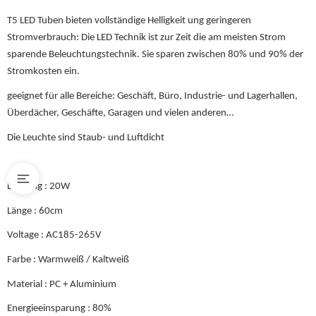
T5 LED Tuben bieten vollständige Helligkeit ung geringeren
Stromverbrauch: Die LED Technik ist zur Zeit die am meisten Strom
sparende Beleuchtungstechnik. Sie sparen zwischen 80% und 90% der
Stromkosten ein.
geeignet für alle Bereiche: Geschäft, Büro, Industrie- und Lagerhallen,
Überdächer, Geschäfte, Garagen und vielen anderen…
Die Leuchte sind Staub- und Luftdicht
Leistung : 20W
Länge : 60cm
Voltage : AC185-265V
Farbe : Warmweiß / Kaltweiß
Material : PC + Aluminium
Energieeinsparung : 80%