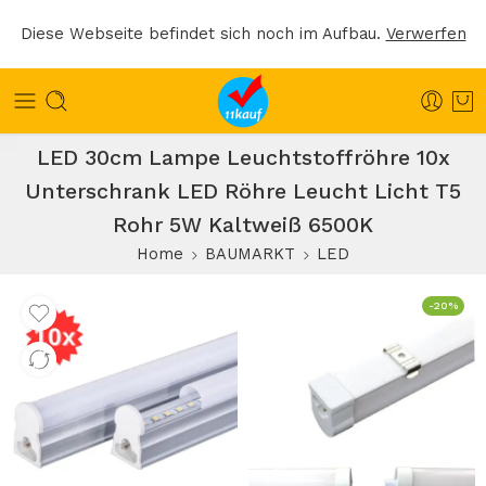
Diese Webseite befindet sich noch im Aufbau.
Verwerfen
LED 30cm Lampe Leuchtstoffröhre 10x
Unterschrank LED Röhre Leucht Licht T5
Rohr 5W Kaltweiß 6500K
Home
BAUMARKT
LED
-20%