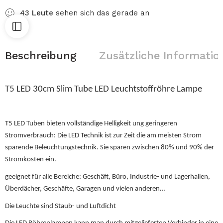
43
Leute
sehen sich das gerade an
Beschreibung
Zusätzliche Informatio
T5 LED 30cm Slim Tube LED Leuchtstoffröhre Lampe
T5 LED Tuben bieten vollständige Helligkeit ung geringeren
Stromverbrauch: Die LED Technik ist zur Zeit die am meisten Strom
sparende Beleuchtungstechnik. Sie sparen zwischen 80% und 90% der
Stromkosten ein.
geeignet für alle Bereiche: Geschäft, Büro, Industrie- und Lagerhallen,
Überdächer, Geschäfte, Garagen und vielen anderen…
Die Leuchte sind Staub- und Luftdicht