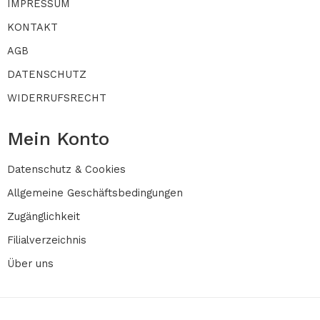
IMPRESSUM
KONTAKT
AGB
DATENSCHUTZ
WIDERRUFSRECHT
Mein Konto
Datenschutz & Cookies
Allgemeine Geschäftsbedingungen
Zugänglichkeit
Filialverzeichnis
Über uns