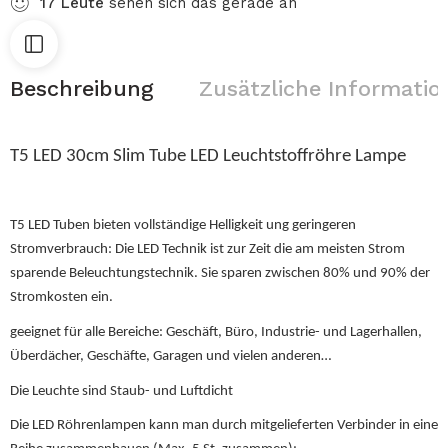
17
Leute
sehen sich das gerade an
Beschreibung
Zusätzliche Informatio
T5 LED 30cm Slim Tube LED Leuchtstoffröhre Lampe
T5 LED Tuben bieten vollständige Helligkeit ung geringeren
Stromverbrauch: Die LED Technik ist zur Zeit die am meisten Strom
sparende Beleuchtungstechnik. Sie sparen zwischen 80% und 90% der
Stromkosten ein.
geeignet für alle Bereiche: Geschäft, Büro, Industrie- und Lagerhallen,
Überdächer, Geschäfte, Garagen und vielen anderen…
Die Leuchte sind Staub- und Luftdicht
Die LED Röhrenlampen kann man durch mitgelieferten Verbinder in eine