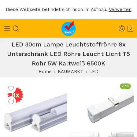
Diese Webseite befindet sich noch im Aufbau.
Verwerfen
LED 30cm Lampe Leuchtstoffröhre 8x
Unterschrank LED Röhre Leucht Licht T5
Rohr 5W Kaltweiß 6500K
Home
BAUMARKT
LED
-16%