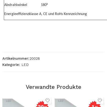
Abstrahlwinkel
180°
Energieeffizienzklasse A, CE und RoHs Kennzeichnung
Artikelnummer:
20028
Kategorie:
LED
Verwandte Produkte
LED
LED