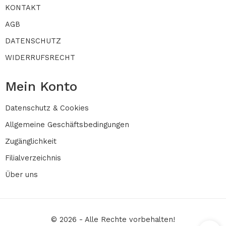
KONTAKT
AGB
DATENSCHUTZ
WIDERRUFSRECHT
Mein Konto
Datenschutz & Cookies
Allgemeine Geschäftsbedingungen
Zugänglichkeit
Filialverzeichnis
Über uns
© 2026 - Alle Rechte vorbehalten!