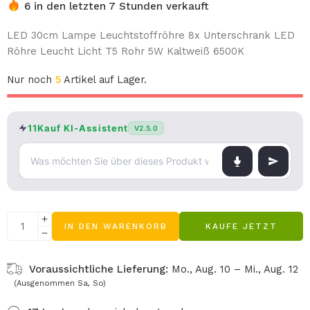
6 in den letzten 7 Stunden verkauft
LED 30cm Lampe Leuchtstoffröhre 8x Unterschrank LED
Röhre Leucht Licht T5 Rohr 5W Kaltweiß 6500K
Nur noch
5
Artikel auf Lager.
11Kauf KI-Assistent
V2.5.0
IN DEN WARENKORB
KAUFE JETZT
Voraussichtliche Lieferung:
Mo., Aug. 10 – Mi., Aug. 12
(Ausgenommen Sa, So)