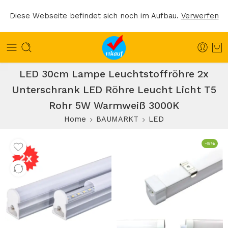
Diese Webseite befindet sich noch im Aufbau.
Verwerfen
LED 30cm Lampe Leuchtstoffröhre 2x
Unterschrank LED Röhre Leucht Licht T5
Rohr 5W Warmweiß 3000K
Home
BAUMARKT
LED
-5%