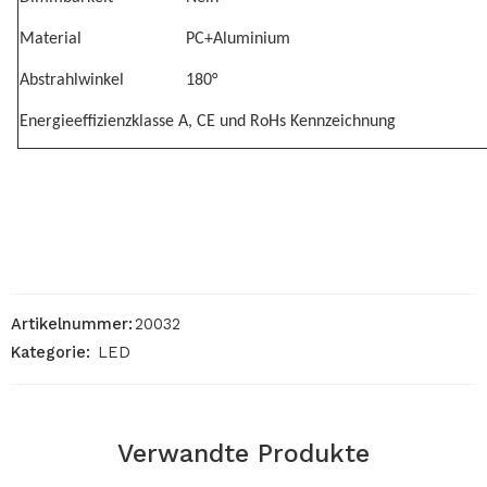
Material
PC+Aluminium
Abstrahlwinkel
180°
Energieeffizienzklasse A, CE und RoHs Kennzeichnung
Artikelnummer:
20032
Kategorie:
LED
Verwandte Produkte