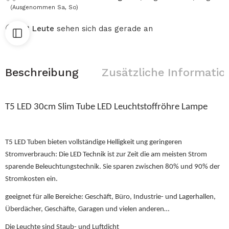
(Ausgenommen Sa, So)
33
Leute
sehen sich das gerade an
Beschreibung
Zusätzliche Informatio
T5 LED 30cm Slim Tube LED Leuchtstoffröhre Lampe
T5 LED Tuben bieten vollständige Helligkeit ung geringeren
Stromverbrauch: Die LED Technik ist zur Zeit die am meisten Strom
sparende Beleuchtungstechnik. Sie sparen zwischen 80% und 90% der
Stromkosten ein.
geeignet für alle Bereiche: Geschäft, Büro, Industrie- und Lagerhallen,
Überdächer, Geschäfte, Garagen und vielen anderen…
Die Leuchte sind Staub- und Luftdicht