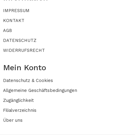
IMPRESSUM
KONTAKT
AGB
DATENSCHUTZ
WIDERRUFSRECHT
Mein Konto
Datenschutz & Cookies
Allgemeine Geschäftsbedingungen
Zugänglichkeit
Filialverzeichnis
Über uns