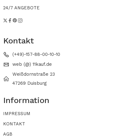
24/7 ANGEBOTE
Kontakt
(+49)-157-88-00-10-10
web (@) 11kauf.de
Weißdornstraße 23
47269 Duisburg
Information
IMPRESSUM
KONTAKT
AGB