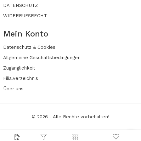
DATENSCHUTZ
WIDERRUFSRECHT
Mein Konto
Datenschutz & Cookies
Allgemeine Geschäftsbedingungen
Zugänglichkeit
Filialverzeichnis
Über uns
© 2026 - Alle Rechte vorbehalten!