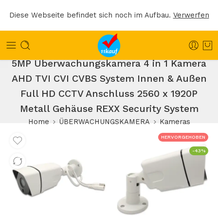
Diese Webseite befindet sich noch im Aufbau.
Verwerfen
5MP Überwachungskamera 4 in 1 Kamera
AHD TVI CVI CVBS System Innen & Außen
Full HD CCTV Anschluss 2560 x 1920P
Metall Gehäuse REXX Security System
Home
ÜBERWACHUNGSKAMERA
Kameras
HERVORGEHOBEN
-43%