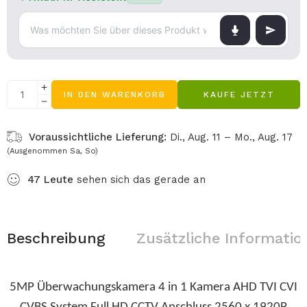
IN DEN WARENKORB
KAUFE JETZT
Voraussichtliche Lieferung:
Di., Aug. 11 – Mo., Aug. 17
(Ausgenommen Sa, So)
47
Leute
sehen sich das gerade an
Beschreibung
Zusätzliche Informatio
5MP Überwachungskamera 4 in 1 Kamera AHD TVI CVI