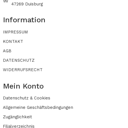
47269 Duisburg
Information
IMPRESSUM
KONTAKT
AGB
DATENSCHUTZ
WIDERRUFSRECHT
Mein Konto
Datenschutz & Cookies
Allgemeine Geschäftsbedingungen
Zugänglichkeit
Filialverzeichnis