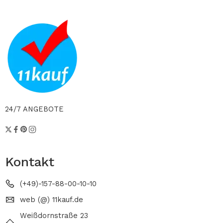
24/7 ANGEBOTE
Kontakt
(+49)-157-88-00-10-10
web (@) 11kauf.de
Weißdornstraße 23