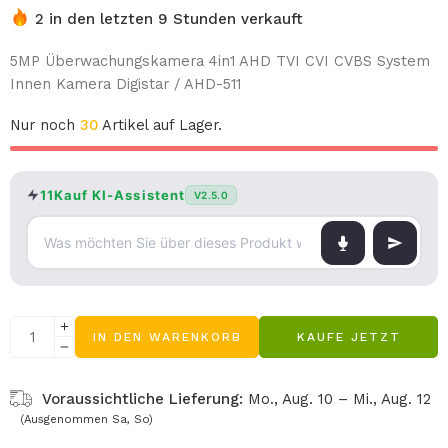
2 in den letzten 9 Stunden verkauft
5MP Überwachungskamera 4in1 AHD TVI CVI CVBS System
Innen Kamera Digistar / AHD-511
Nur noch
30
Artikel auf Lager.
11Kauf KI-Assistent
V2.5.0
IN DEN WARENKORB
KAUFE JETZT
Voraussichtliche Lieferung:
Mo., Aug. 10 – Mi., Aug. 12
(Ausgenommen Sa, So)