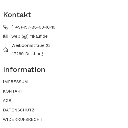
Kontakt
(+49)-157-88-00-10-10
web (@) 11kauf.de
Weißdornstraße 23
47269 Duisburg
Information
IMPRESSUM
KONTAKT
AGB
DATENSCHUTZ
WIDERRUFSRECHT