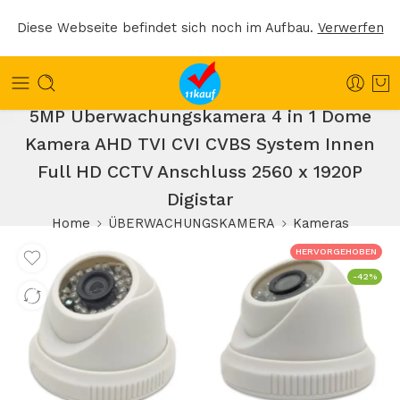
Diese Webseite befindet sich noch im Aufbau.
Verwerfen
5MP Überwachungskamera 4 in 1 Dome
Kamera AHD TVI CVI CVBS System Innen
Full HD CCTV Anschluss 2560 x 1920P
Digistar
Home
ÜBERWACHUNGSKAMERA
Kameras
HERVORGEHOBEN
-42%