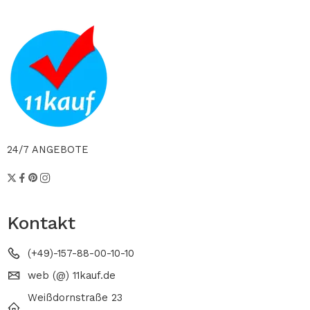
24/7 ANGEBOTE
Kontakt
(+49)-157-88-00-10-10
web (@) 11kauf.de
Weißdornstraße 23