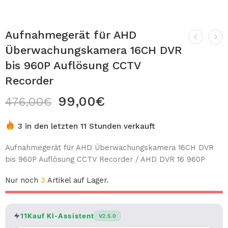
Aufnahmegerät für AHD
Überwachungskamera 16CH DVR
bis 960P Auflösung CCTV
Recorder
99,00
€
476,00
€
3 in den letzten 11 Stunden verkauft
Aufnahmegerät für AHD Überwachungskamera 16CH DVR
bis 960P Auflösung CCTV Recorder / AHD DVR 16 960P
Nur noch
3
Artikel auf Lager.
11Kauf KI-Assistent
V2.5.0