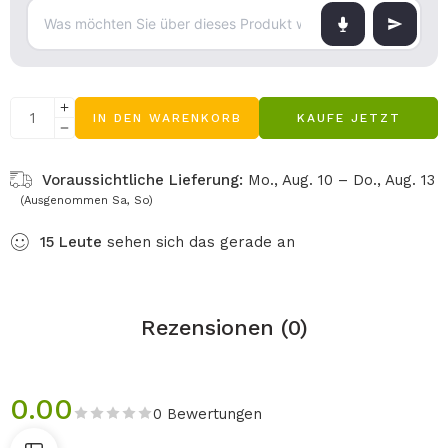
IN DEN WARENKORB
KAUFE JETZT
Voraussichtliche Lieferung:
Mo., Aug. 10 – Do., Aug. 13
(Ausgenommen Sa, So)
15
Leute
sehen sich das gerade an
Rezensionen (0)
0.00
0 Bewertungen