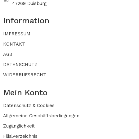
47269 Duisburg
Information
IMPRESSUM
KONTAKT
AGB
DATENSCHUTZ
WIDERRUFSRECHT
Mein Konto
Datenschutz & Cookies
Allgemeine Geschäftsbedingungen
Zugänglichkeit
Filialverzeichnis