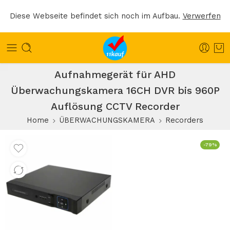
Diese Webseite befindet sich noch im Aufbau.
Verwerfen
Aufnahmegerät für AHD
Überwachungskamera 16CH DVR bis 960P
Auflösung CCTV Recorder
Home
ÜBERWACHUNGSKAMERA
Recorders
-79%