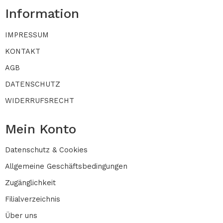
Information
IMPRESSUM
KONTAKT
AGB
DATENSCHUTZ
WIDERRUFSRECHT
Mein Konto
Datenschutz & Cookies
Allgemeine Geschäftsbedingungen
Zugänglichkeit
Filialverzeichnis
Über uns