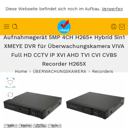
Diese Webseite befindet sich noch im Aufbau.
Verwerfen
Aufnahmegerät 5MP 4CH H265+ Hybrid 5in1
XMEYE DVR für Überwachungskamera VIVA
Full HD CCTV IP XVI AHD TVI CVI CVBS
Recorder H265X
Home
ÜBERWACHUNGSKAMERA
Recorders