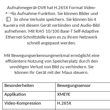
Aufnahmegerät-DVR hat H.265X Format Video-
Audio Aufnahme-Funktion. Sie können Bilder und
Audio ohne Verluste speichern. Sie können bis 4
Kamera mit diesem Gerät verbinden und Audio-Bild
aufnehmen. Mit RJ45 10/100 Base-T Self-Adaptive
Ethernet-Schnittstelle kann es zu ihrem Netzwerk
schnell angepasst werden.
Mit Bewegungserkennungmerkmal ermöglicht eine
effizientere Nutzung von Speicherplatz durch den
unnötigen Verlust von Bild zu verhindern.
Sie
können Ihr Gerät mit der Maus steuern.
Besonderheiten
Bewegungssensor
Applikation
XMEYE
Video-Kompression
H.265X