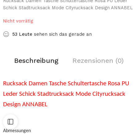
Rucksack Damen Tasche Schultertasche Rosa PU Leder
Schick Stadtrucksack Mode Cityrucksack Design ANNABEL
Nicht vorrätig
53
Leute
sehen sich das gerade an
Beschreibung
Rezensionen (0)
Rucksack Damen Tasche Schultertasche Rosa PU
Leder Schick Stadtrucksack Mode Cityrucksack
Design ANNABEL
Abmessungen