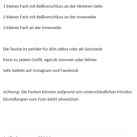
1 kleines Fach mit Reißverschluss an der Hinteren Seite
2 kleines Fach mit Reißverschluss an der Innenseite
3 kleines Fach an der Innenseite
Die Tasche ist perfekt für dich selbst oder als Geschenk
Passt zu jedem Outfit, egal ob Sommer oder Winter
Sehr beliebt auf Instagram und Facebook
Achtung: Die Farben können aufgrund von unterschiedlichen Monitor
Einstellungen vom Foto leicht abweichen.