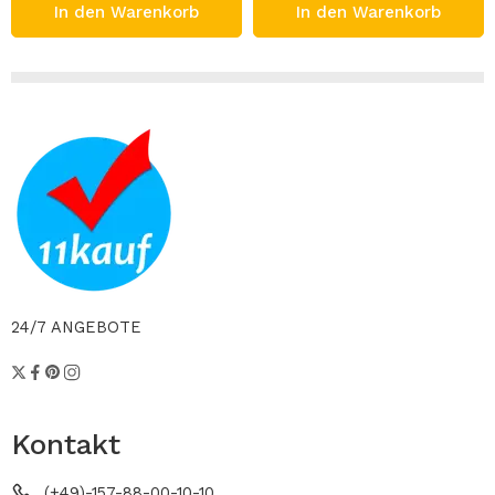
In den Warenkorb
In den Warenkorb
24/7 ANGEBOTE
Kontakt
(+49)-157-88-00-10-10