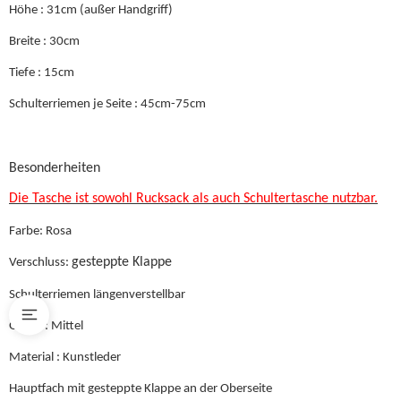
Höhe : 31cm (außer Handgriff)
Breite : 30cm
Tiefe : 15cm
Schulterriemen je Seite : 45cm-75cm
Besonderheiten
Die Tasche ist sowohl Rucksack als auch Schultertasche nutzbar.
Farbe: Rosa
gesteppte Klappe
Verschluss:
Schulterriemen längenverstellbar
Größe : Mittel
Material : Kunstleder
Hauptfach mit gesteppte Klappe an der Oberseite