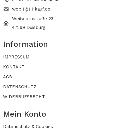
web (@) 11kauf.de
Weißdornstraße 23
47269 Duisburg
Information
IMPRESSUM
KONTAKT
AGB
DATENSCHUTZ
WIDERRUFSRECHT
Mein Konto
Datenschutz & Cookies