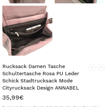
Rucksack Damen Tasche
Schultertasche Rosa PU Leder
Schick Stadtrucksack Mode
Cityrucksack Design ANNABEL
35,99
€