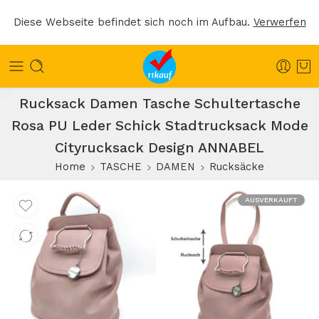
Diese Webseite befindet sich noch im Aufbau.
Verwerfen
Rucksack Damen Tasche Schultertasche
Rosa PU Leder Schick Stadtrucksack Mode
Cityrucksack Design ANNABEL
Home
TASCHE
DAMEN
Rucksäcke
AUSVERKAUFT