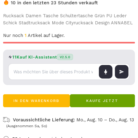
10 in den letzten 23 Stunden verkauft
Rucksack Damen Tasche Schultertasche Grün PU Leder
Schick Stadtrucksack Mode Cityrucksack Design ANNABEL
Nur noch
1
Artikel auf Lager.
11Kauf KI-Assistent
V2.5.0
IN DEN WARENKORB
KAUFE JETZT
Voraussichtliche Lieferung:
Mo., Aug. 10 – Do., Aug. 13
(Ausgenommen Sa, So)