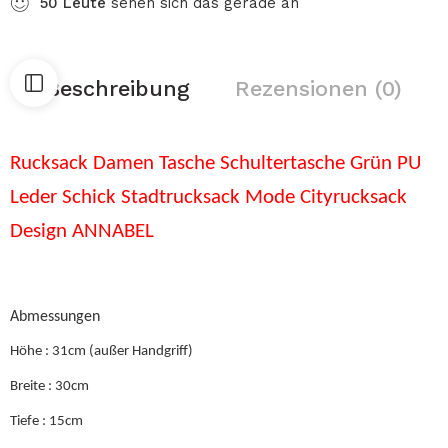
50
Leute
sehen sich das gerade an
Beschreibung
Rezensionen (0)
Rucksack Damen Tasche Schultertasche Grün PU
Leder Schick Stadtrucksack Mode Cityrucksack
Design ANNABEL
Abmessungen
Höhe : 31cm (außer Handgriff)
Breite : 30cm
Tiefe : 15cm