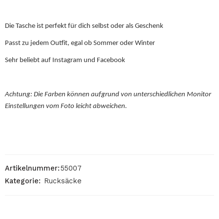
Die Tasche ist perfekt für dich selbst oder als Geschenk
Passt zu jedem Outfit, egal ob Sommer oder Winter
Sehr beliebt auf Instagram und Facebook
Achtung: Die Farben können aufgrund von unterschiedlichen Monitor
Einstellungen vom Foto leicht abweichen.
Artikelnummer:
55007
Kategorie:
Rucksäcke