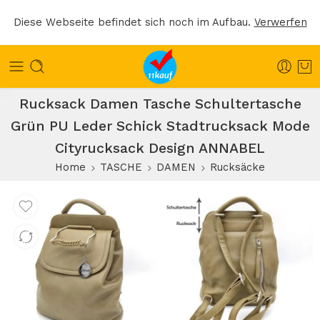
Diese Webseite befindet sich noch im Aufbau.
Verwerfen
Rucksack Damen Tasche Schultertasche
Grün PU Leder Schick Stadtrucksack Mode
Cityrucksack Design ANNABEL
Home
TASCHE
DAMEN
Rucksäcke