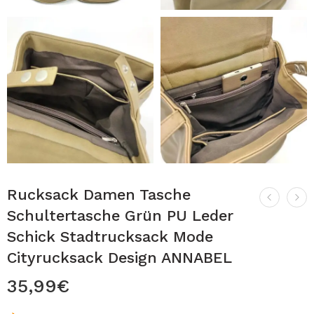
Rucksack Damen Tasche
Schultertasche Grün PU Leder
Schick Stadtrucksack Mode
Cityrucksack Design ANNABEL
35,99
€