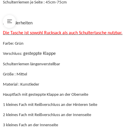
Schulterriemen je Seite : 45cm-75cm
Besonderheiten
Die Tasche ist sowohl Rucksack als auch Schultertasche nutzbar.
Farbe: Grün
gesteppte Klappe
Verschluss:
Schulterriemen längenverstellbar
Größe : Mittel
Material : Kunstleder
Hauptfach mit gesteppte Klappe an der Oberseite
1 kleines Fach mit Reißverschluss an der Hinteren Seite
2 kleines Fach mit Reißverschluss an der Innenseite
3 kleines Fach an der Innenseite