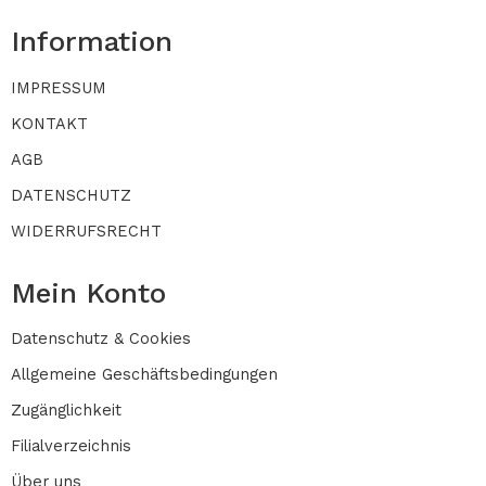
Information
IMPRESSUM
KONTAKT
AGB
DATENSCHUTZ
WIDERRUFSRECHT
Mein Konto
Datenschutz & Cookies
Allgemeine Geschäftsbedingungen
Zugänglichkeit
Filialverzeichnis
Über uns