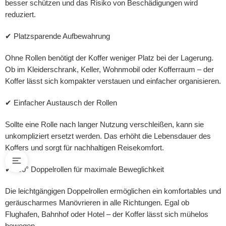
besser schützen und das Risiko von Beschädigungen wird
reduziert.
✔ Platzsparende Aufbewahrung
Ohne Rollen benötigt der Koffer weniger Platz bei der Lagerung.
Ob im Kleiderschrank, Keller, Wohnmobil oder Kofferraum – der
Koffer lässt sich kompakter verstauen und einfacher organisieren.
✔ Einfacher Austausch der Rollen
Sollte eine Rolle nach langer Nutzung verschleißen, kann sie
unkompliziert ersetzt werden. Das erhöht die Lebensdauer des
Koffers und sorgt für nachhaltigen Reisekomfort.
✔ 360° Doppelrollen für maximale Beweglichkeit
Die leichtgängigen Doppelrollen ermöglichen ein komfortables und
geräuscharmes Manövrieren in alle Richtungen. Egal ob
Flughafen, Bahnhof oder Hotel – der Koffer lässt sich mühelos