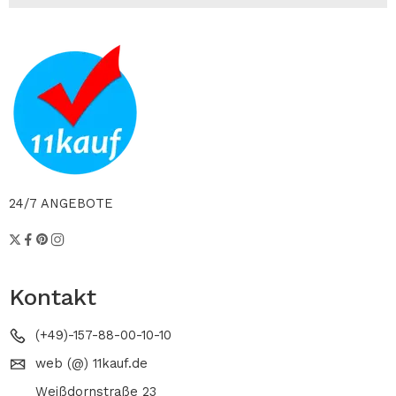
24/7 ANGEBOTE
Kontakt
(+49)-157-88-00-10-10
web (@) 11kauf.de
Weißdornstraße 23