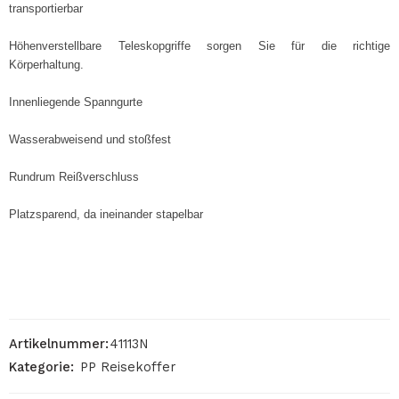
transportierbar
Höhenverstellbare Teleskopgriffe sorgen Sie für die richtige
Körperhaltung.
Innenliegende Spanngurte
Wasserabweisend und stoßfest
Rundrum Reißverschluss
Platzsparend, da ineinander stapelbar
Artikelnummer:
41113N
Kategorie:
PP Reisekoffer