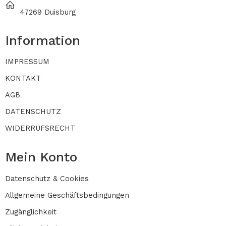
47269 Duisburg
Information
IMPRESSUM
KONTAKT
AGB
DATENSCHUTZ
WIDERRUFSRECHT
Mein Konto
Datenschutz & Cookies
Allgemeine Geschäftsbedingungen
Zugänglichkeit