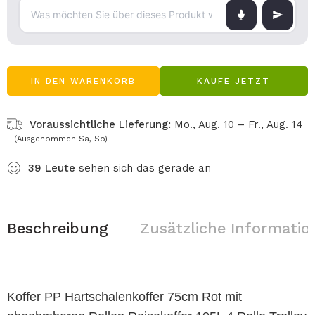
IN DEN WARENKORB
KAUFE JETZT
Voraussichtliche Lieferung:
Mo., Aug. 10 – Fr., Aug. 14
(Ausgenommen Sa, So)
39
Leute
sehen sich das gerade an
Beschreibung
Zusätzliche Informatio
Koffer PP Hartschalenkoffer 75cm Rot mit