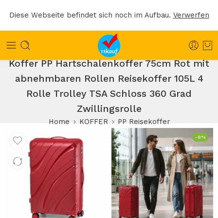
Diese Webseite befindet sich noch im Aufbau.
Verwerfen
Koffer PP Hartschalenkoffer 75cm Rot mit
abnehmbaren Rollen Reisekoffer 105L 4
Rolle Trolley TSA Schloss 360 Grad
Zwillingsrolle
Home
KOFFER
PP Reisekoffer
-9%