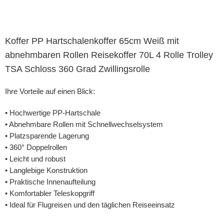
Koffer PP Hartschalenkoffer 65cm Weiß mit
abnehmbaren Rollen Reisekoffer 70L 4 Rolle Trolley
TSA Schloss 360 Grad Zwillingsrolle
Ihre Vorteile auf einen Blick:
• Hochwertige PP-Hartschale
• Abnehmbare Rollen mit Schnellwechselsystem
• Platzsparende Lagerung
• 360° Doppelrollen
• Leicht und robust
• Langlebige Konstruktion
• Praktische Innenaufteilung
• Komfortabler Teleskopgriff
• Ideal für Flugreisen und den täglichen Reiseeinsatz