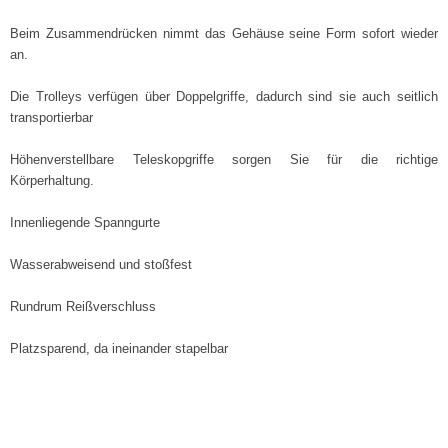
Beim Zusammendrücken nimmt das Gehäuse seine Form sofort wieder
an.
Die Trolleys verfügen über Doppelgriffe, dadurch sind sie auch seitlich
transportierbar
Höhenverstellbare Teleskopgriffe sorgen Sie für die richtige
Körperhaltung.
Innenliegende Spanngurte
Wasserabweisend und stoßfest
Rundrum Reißverschluss
Platzsparend, da ineinander stapelbar