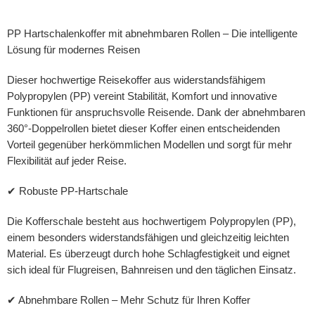
PP Hartschalenkoffer mit abnehmbaren Rollen – Die intelligente
Lösung für modernes Reisen
Dieser hochwertige Reisekoffer aus widerstandsfähigem
Polypropylen (PP) vereint Stabilität, Komfort und innovative
Funktionen für anspruchsvolle Reisende. Dank der abnehmbaren
360°-Doppelrollen bietet dieser Koffer einen entscheidenden
Vorteil gegenüber herkömmlichen Modellen und sorgt für mehr
Flexibilität auf jeder Reise.
✔ Robuste PP-Hartschale
Die Kofferschale besteht aus hochwertigem Polypropylen (PP),
einem besonders widerstandsfähigen und gleichzeitig leichten
Material. Es überzeugt durch hohe Schlagfestigkeit und eignet
sich ideal für Flugreisen, Bahnreisen und den täglichen Einsatz.
✔ Abnehmbare Rollen – Mehr Schutz für Ihren Koffer