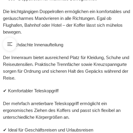
Die leichtgängigen Doppelrollen ermöglichen ein komfortables und
geräuscharmes Manövrieren in alle Richtungen. Egal ob
Flughafen, Bahnhof oder Hotel – der Koffer lässt sich mühelos
bewegen.
✔ Durchdachte Innenaufteilung
Der Innenraum bietet ausreichend Platz für Kleidung, Schuhe und
Reiseutensilien. Praktische Trennfächer sowie Kreuzspanngurte
sorgen für Ordnung und sicheren Halt des Gepäcks während der
Reise.
✔ Komfortabler Teleskopgriff
Der mehrfach arretierbare Teleskopgriff ermöglicht ein
ergonomisches Ziehen des Koffers und passt sich flexibel an
unterschiedliche Körpergrößen an.
✔ Ideal für Geschäftsreisen und Urlaubsreisen