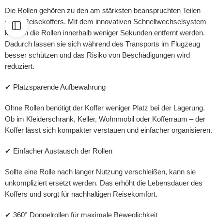
Die Rollen gehören zu den am stärksten beanspruchten Teilen
eines Reisekoffers. Mit dem innovativen Schnellwechselsystem
können die Rollen innerhalb weniger Sekunden entfernt werden.
Dadurch lassen sie sich während des Transports im Flugzeug
besser schützen und das Risiko von Beschädigungen wird
reduziert.
✔ Platzsparende Aufbewahrung
Ohne Rollen benötigt der Koffer weniger Platz bei der Lagerung.
Ob im Kleiderschrank, Keller, Wohnmobil oder Kofferraum – der
Koffer lässt sich kompakter verstauen und einfacher organisieren.
✔ Einfacher Austausch der Rollen
Sollte eine Rolle nach langer Nutzung verschleißen, kann sie
unkompliziert ersetzt werden. Das erhöht die Lebensdauer des
Koffers und sorgt für nachhaltigen Reisekomfort.
✔ 360° Doppelrollen für maximale Beweglichkeit