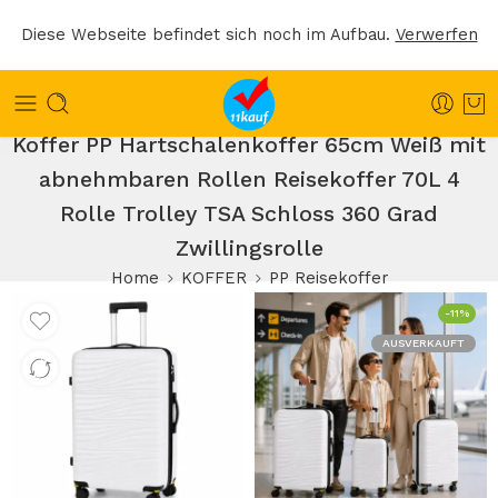
Diese Webseite befindet sich noch im Aufbau.
Verwerfen
Koffer PP Hartschalenkoffer 65cm Weiß mit
abnehmbaren Rollen Reisekoffer 70L 4
Rolle Trolley TSA Schloss 360 Grad
Zwillingsrolle
Home
KOFFER
PP Reisekoffer
-11%
AUSVERKAUFT