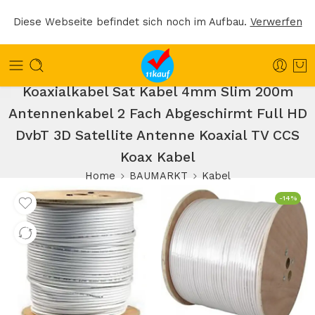
Diese Webseite befindet sich noch im Aufbau.
Verwerfen
Koaxialkabel Sat Kabel 4mm Slim 200m
Antennenkabel 2 Fach Abgeschirmt Full HD
DvbT 3D Satellite Antenne Koaxial TV CCS
Koax Kabel
Home
BAUMARKT
Kabel
-14%