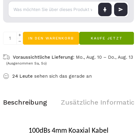
IN DEN WARENKORB
KAUFE JETZT
Voraussichtliche Lieferung:
Mo., Aug. 10 – Do., Aug. 13
(Ausgenommen Sa, So)
24
Leute
sehen sich das gerade an
Beschreibung
Zusätzliche Informatio
100dBs 4mm Koaxial Kabel