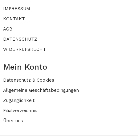
IMPRESSUM
KONTAKT
AGB
DATENSCHUTZ
WIDERRUFSRECHT
Mein Konto
Datenschutz & Cookies
Allgemeine Geschäftsbedingungen
Zugänglichkeit
Filialverzeichnis
Über uns