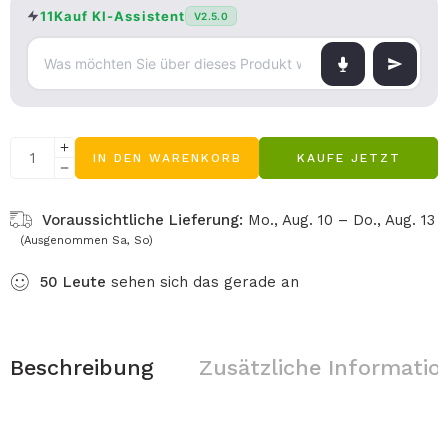
11Kauf KI-Assistent
V2.5.0
IN DEN WARENKORB
KAUFE JETZT
Voraussichtliche Lieferung:
Mo., Aug. 10 – Do., Aug. 13
(Ausgenommen Sa, So)
50
Leute
sehen sich das gerade an
Beschreibung
Zusätzliche Informatio