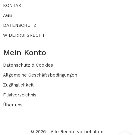
KONTAKT
AGB
DATENSCHUTZ
WIDERRUFSRECHT
Mein Konto
Datenschutz & Cookies
Allgemeine Geschäftsbedingungen
Zugänglichkeit
Filialverzeichnis
Über uns
© 2026 - Alle Rechte vorbehalten!