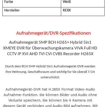
Farbe
Weiß
Hersteller
REXX
Aufnahmegerät/DVR-Spezifikationen
Aufnahmegerät 5MP 8CH H265+ Hybrid 5in1
XMEYE DVR für Überwachungskamera VIVA Full HD
CCTV IP XVI AHD TVI CVI CVBS Recorder H265X
Durch dem 8CH 5MP Hybrid 5in1 Aufnahmegerät-DVR werden
Ihre Wohnung, Geschäftsraum und wichtig für Sie überall 7/24
unterschützt.
Aufnahmegerät-DVR hat H.265X Format Video-Audio
Aufnahme-Funktion. Sie können Bilder und Audio ohne
Verluste speichern. Sie können bis 4 Kamera mit
diesem Gerät verbinden und Audio-Bild aufnehmen. Mit