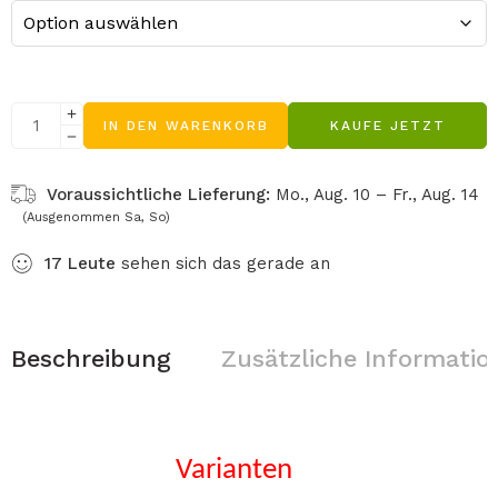
IN DEN WARENKORB
KAUFE JETZT
Voraussichtliche Lieferung:
Mo., Aug. 10 – Fr., Aug. 14
(Ausgenommen Sa, So)
17
Leute
sehen sich das gerade an
Beschreibung
Zusätzliche Informatio
Varianten