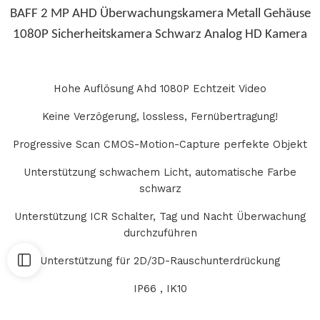
BAFF 2 MP AHD Überwachungskamera Metall Gehäuse
1080P Sicherheitskamera Schwarz Analog HD Kamera
Hohe Auflösung Ahd 1080P Echtzeit Video
Keine Verzögerung, lossless, Fernübertragung!
Progressive Scan CMOS-Motion-Capture perfekte Objekt
Unterstützung schwachem Licht, automatische Farbe
schwarz
Unterstützung ICR Schalter, Tag und Nacht Überwachung
durchzuführen
Unterstützung für 2D/3D-Rauschunterdrückung
IP66 , IK10