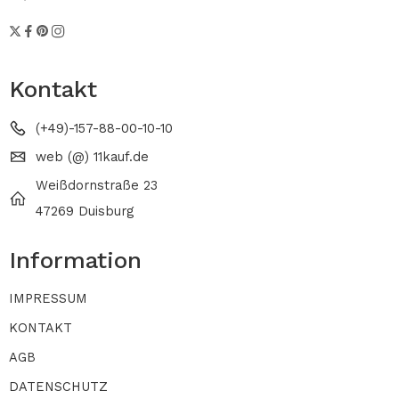
Kontakt
(+49)-157-88-00-10-10
web (@) 11kauf.de
Weißdornstraße 23
47269 Duisburg
Information
IMPRESSUM
KONTAKT
AGB
DATENSCHUTZ