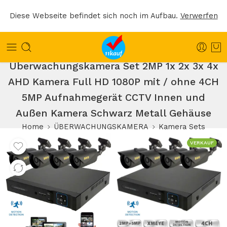
Diese Webseite befindet sich noch im Aufbau.
Verwerfen
Überwachungskamera Set 2MP 1x 2x 3x 4x
AHD Kamera Full HD 1080P mit / ohne 4CH
5MP Aufnahmegerät CCTV Innen und
Außen Kamera Schwarz Metall Gehäuse
Home
ÜBERWACHUNGSKAMERA
Kamera Sets
VERKAUF