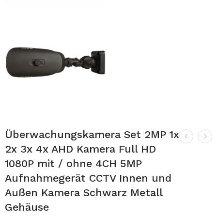
Überwachungskamera Set 2MP 1x
2x 3x 4x AHD Kamera Full HD
1080P mit / ohne 4CH 5MP
Aufnahmegerät CCTV Innen und
Außen Kamera Schwarz Metall
Gehäuse