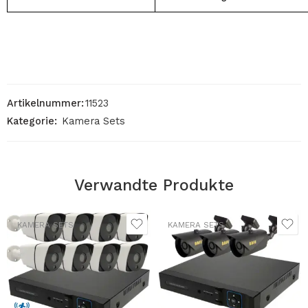
Artikelnummer:
11523
Kategorie:
Kamera Sets
Verwandte Produkte
KAMERA SETS
KAMERA SETS