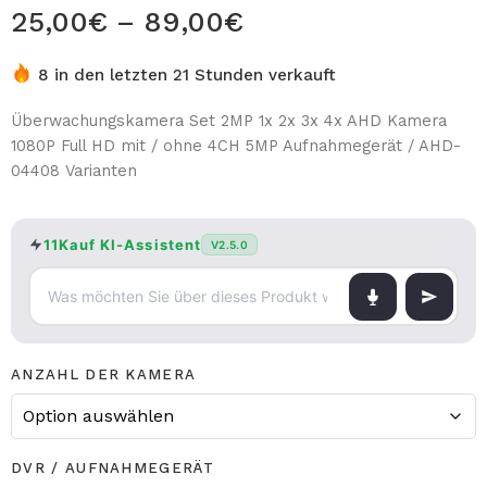
25,00
€
–
89,00
€
8 in den letzten 21 Stunden verkauft
Überwachungskamera Set 2MP 1x 2x 3x 4x AHD Kamera
1080P Full HD mit / ohne 4CH 5MP Aufnahmegerät / AHD-
04408 Varianten
11Kauf KI-Assistent
V2.5.0
ANZAHL DER KAMERA
DVR / AUFNAHMEGERÄT