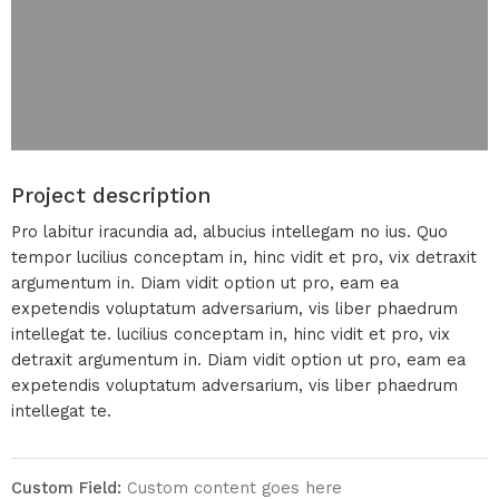
Project description
Pro labitur iracundia ad, albucius intellegam no ius. Quo
tempor lucilius conceptam in, hinc vidit et pro, vix detraxit
argumentum in. Diam vidit option ut pro, eam ea
expetendis voluptatum adversarium, vis liber phaedrum
intellegat te. lucilius conceptam in, hinc vidit et pro, vix
detraxit argumentum in. Diam vidit option ut pro, eam ea
expetendis voluptatum adversarium, vis liber phaedrum
intellegat te.
Custom Field:
Custom content goes here