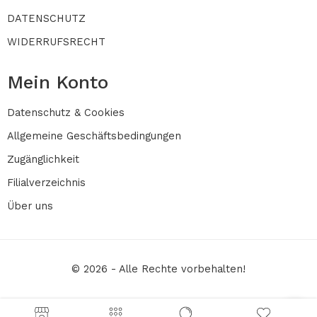
DATENSCHUTZ
WIDERRUFSRECHT
Mein Konto
Datenschutz & Cookies
Allgemeine Geschäftsbedingungen
Zugänglichkeit
Filialverzeichnis
Über uns
© 2026 - Alle Rechte vorbehalten!