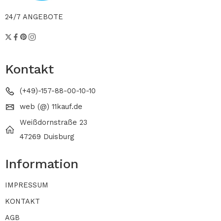
24/7 ANGEBOTE
Kontakt
(+49)-157-88-00-10-10
web (@) 11kauf.de
Weißdornstraße 23
47269 Duisburg
Information
IMPRESSUM
KONTAKT
AGB