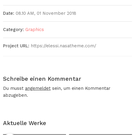
Date:
08.10 AM, 01 November 2018
Category:
Graphics
Project URL:
https://elessi.nasatheme.com/
Schreibe einen Kommentar
Du musst
angemeldet
sein, um einen Kommentar
abzugeben.
Aktuelle Werke