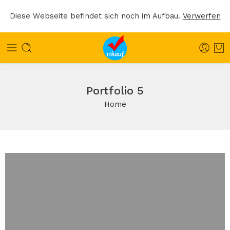
Diese Webseite befindet sich noch im Aufbau.
Verwerfen
Portfolio 5
Home