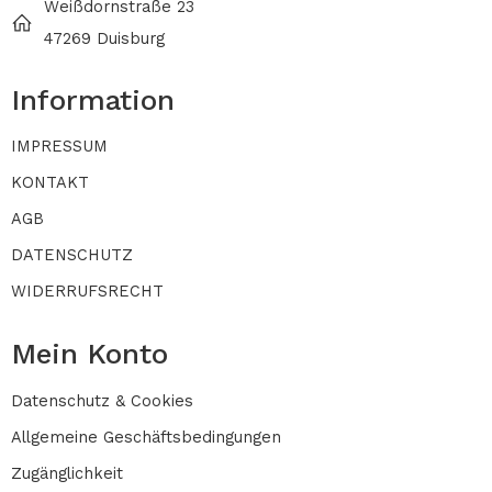
Weißdornstraße 23
47269 Duisburg
Information
IMPRESSUM
KONTAKT
AGB
DATENSCHUTZ
WIDERRUFSRECHT
Mein Konto
Datenschutz & Cookies
Allgemeine Geschäftsbedingungen
Zugänglichkeit