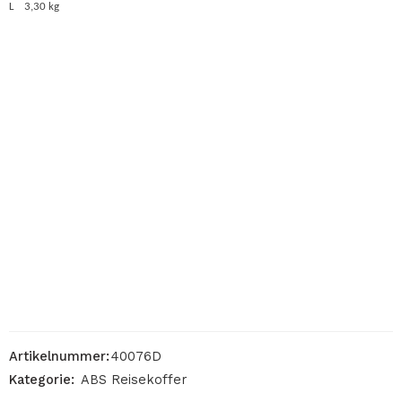
L 3,30 kg
Artikelnummer:
40076D
Kategorie:
ABS Reisekoffer