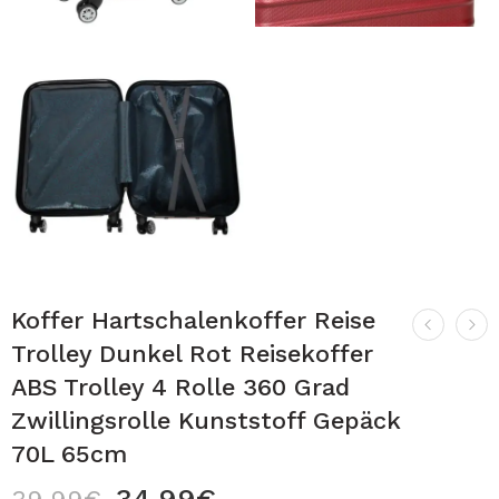
Koffer Hartschalenkoffer Reise
Trolley Dunkel Rot Reisekoffer
ABS Trolley 4 Rolle 360 Grad
Zwillingsrolle Kunststoff Gepäck
70L 65cm