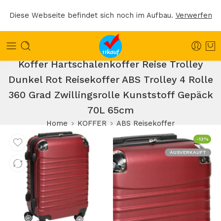
Diese Webseite befindet sich noch im Aufbau.
Verwerfen
Koffer Hartschalenkoffer Reise Trolley
Dunkel Rot Reisekoffer ABS Trolley 4 Rolle
360 Grad Zwillingsrolle Kunststoff Gepäck
70L 65cm
Home
KOFFER
ABS Reisekoffer
-13%
AUSVERKAUFT