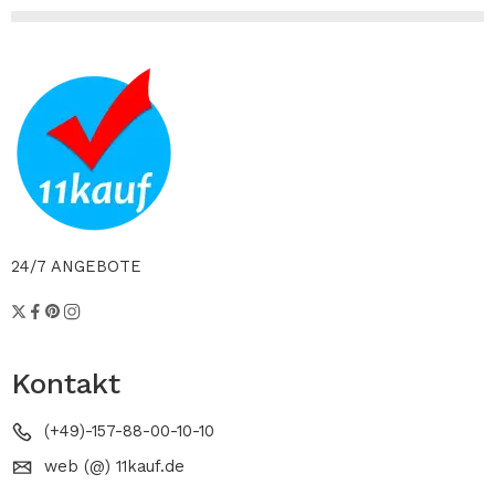
24/7 ANGEBOTE
Kontakt
(+49)-157-88-00-10-10
web (@) 11kauf.de